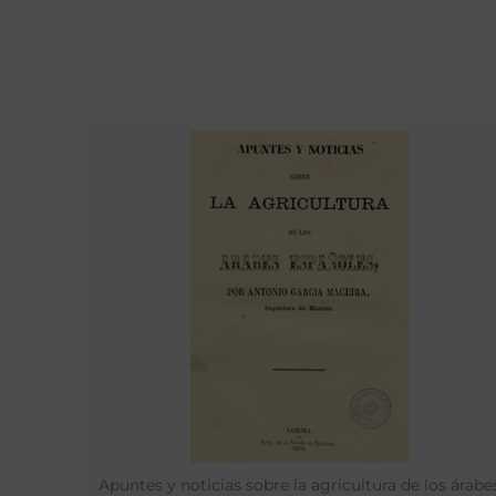
Apuntes y noticias sobre la agricultura de los árabe