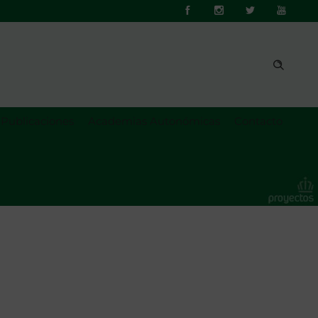
Publicaciones
Academias Autonómicas
Contacto