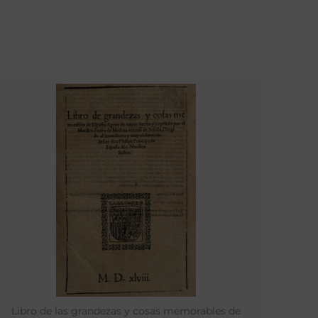
Libro de las grandezas y cosas memorables de