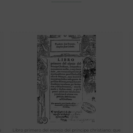
s
Libro primero del espejo del príncipe christiano: que