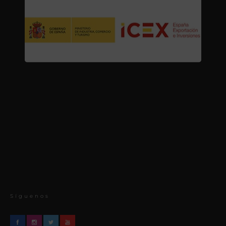
Síguenos