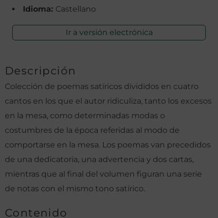
Idioma:
Castellano
Ir a versión electrónica
Descripción
Colección de poemas satíricos divididos en cuatro
cantos en los que el autor ridiculiza, tanto los excesos
en la mesa, como determinadas modas o
costumbres de la época referidas al modo de
comportarse en la mesa. Los poemas van precedidos
de una dedicatoria, una advertencia y dos cartas,
mientras que al final del volumen figuran una serie
de notas con el mismo tono satírico.
Contenido