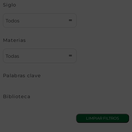
Siglo
Todos
Materias
Todas
Palabras clave
Biblioteca