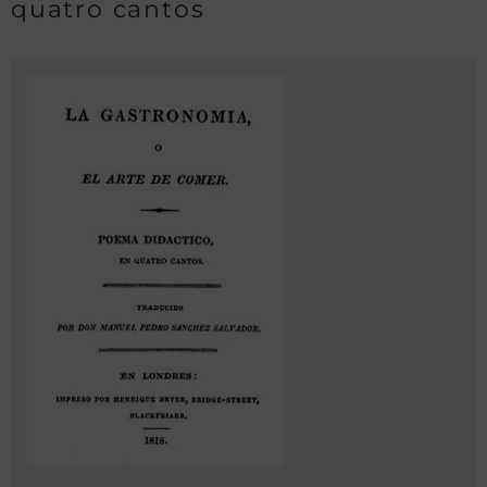
quatro cantos