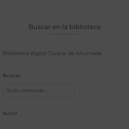
Buscar en la biblioteca
Biblioteca digital Duque de Ahumada
Buscar
Autor