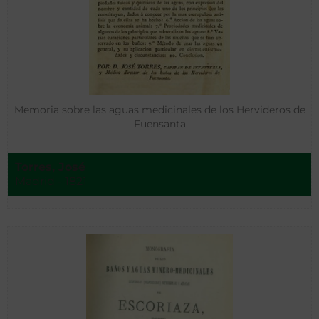
Memoria sobre las aguas medicinales de los Hervideros de
Fuensanta
Torres, José
Madrid - 1821