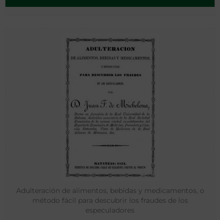
Adulteración de alimentos, bebidas y medicamentos, o
método fácil para descubrir los fraudes de los
especuladores