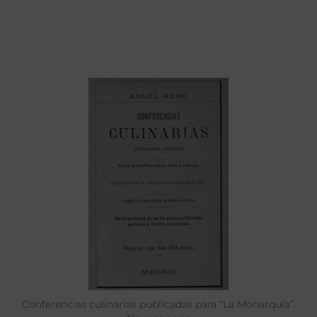
Conferencias culinarias publicadas para “La Monarquía”.