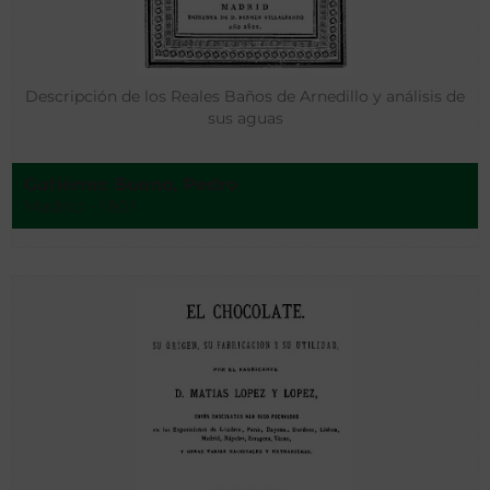
Descripción de los Reales Baños de Arnedillo y análisis de
sus aguas
Gutiérrez Bueno, Pedro
Madrid - 1801