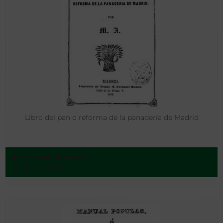
Libro del pan o reforma de la panadería de Madrid
Arenzana, Manuel
Madrid - 1849