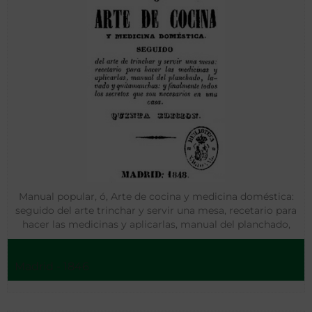
Manual popular, ó, Arte de cocina y medicina doméstica:
seguido del arte trinchar y servir una mesa, recetario para
hacer las medicinas y aplicarlas, manual del planchado,
lavado y quitamanchas, y finalmente todos los secretos
que son necesarios en una casa
Madrid - 1846