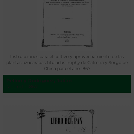
Instrucciones para el cultivo y aprovechamiento de las
plantas azucaradas tituladas Imphy de Cafreria y Sorgo de
China para el año 1867
Pellón y Rodríguez, Julián
Madrid - 1867