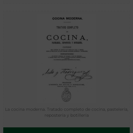
La cocina moderna. Tratado completo de cocina, pastelería,
repostería y botillería