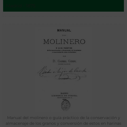
Madrid - 1875
Manual del molinero o guía práctico de la conservación y
almacenaje de los granos y conversión de estos en harinas