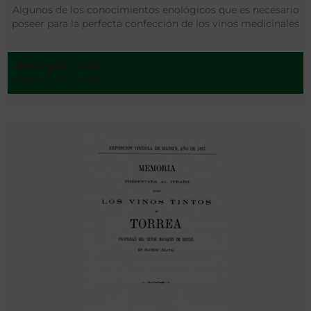
Algunos de los conocimientos enológicos que es necesario
poseer para la perfecta confección de los vinos medicinales
Amargós, Lluis
Barcelona - 1896