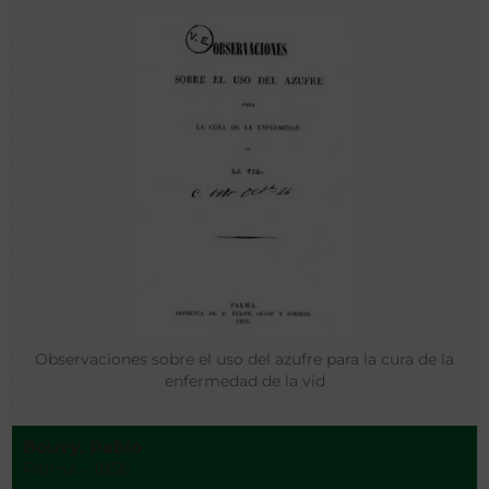
Observaciones sobre el uso del azufre para la cura de la
enfermedad de la vid
Bouvy, Pablo
Palma - 1856