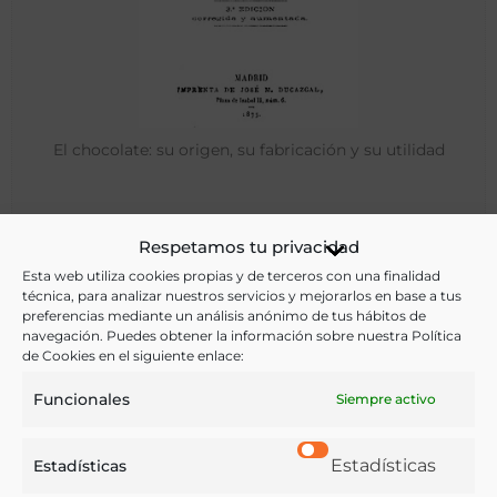
El chocolate: su origen, su fabricación y su utilidad
López y López, Matías
Respetamos tu privacidad
Madrid - 1875
Esta web utiliza cookies propias y de terceros con una finalidad
técnica, para analizar nuestros servicios y mejorarlos en base a tus
preferencias mediante un análisis anónimo de tus hábitos de
navegación. Puedes obtener la información sobre nuestra Política
de Cookies en el siguiente enlace:
Funcionales
Siempre activo
Estadísticas
Estadísticas