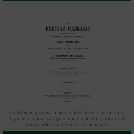
Las bebidas gaseosas bajo el punto de vista alimenticio,
higiénico e industrial: guía práctica del fabricante y del
consumidor por J. Hermann Lachapelle