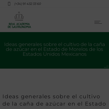
(+34) 91 432 33 60
Ideas generales sobre el cultivo de la caña
de azúcar en el Estado de Morelos de los
Estados Unidos Mexicanos
Ideas generales sobre el cultivo
de la caña de azúcar en el Estado