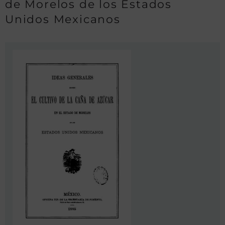
de Morelos de los Estados
Unidos Mexicanos