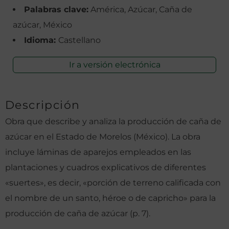
Palabras clave:
América, Azúcar, Caña de
azúcar, México
Idioma:
Castellano
Ir a versión electrónica
Descripción
Obra que describe y analiza la producción de caña de
azúcar en el Estado de Morelos (México). La obra
incluye láminas de aparejos empleados en las
plantaciones y cuadros explicativos de diferentes
«suertes», es decir, «porción de terreno calificada con
el nombre de un santo, héroe o de capricho» para la
producción de caña de azúcar (p. 7).