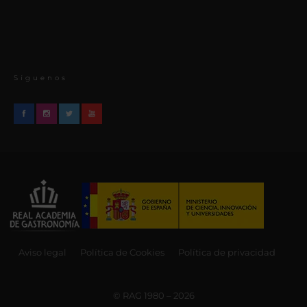
Síguenos
Aviso legal
Política de Cookies
Política de privacidad
© RAG 1980 – 2026