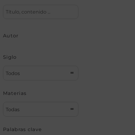
Autor
Siglo
Todos
Materias
Todas
Palabras clave