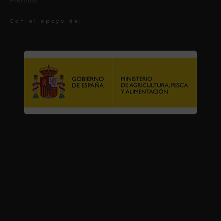
Con el apoyo de: