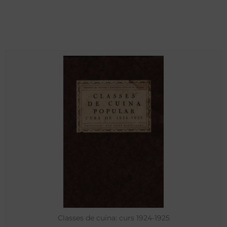
Classes de cuina: curs 1924-1925