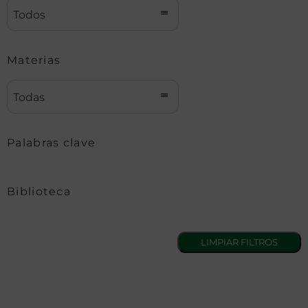
Todos
Materias
Todas
Palabras clave
Biblioteca