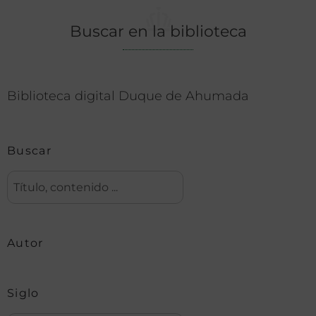
Buscar en la biblioteca
Biblioteca digital Duque de Ahumada
Buscar
Autor
Siglo