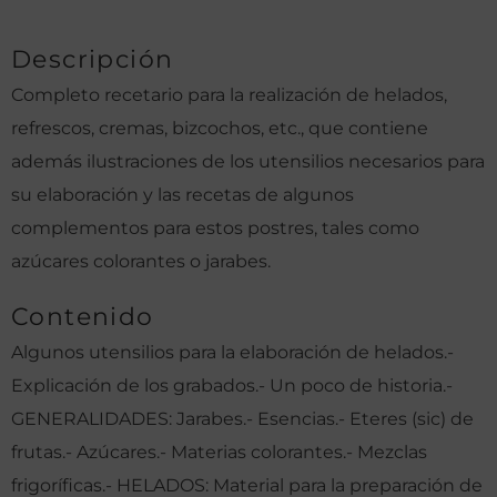
Descripción
Completo recetario para la realización de helados,
refrescos, cremas, bizcochos, etc., que contiene
además ilustraciones de los utensilios necesarios para
su elaboración y las recetas de algunos
complementos para estos postres, tales como
azúcares colorantes o jarabes.
Contenido
Algunos utensilios para la elaboración de helados.-
Explicación de los grabados.- Un poco de historia.-
GENERALIDADES: Jarabes.- Esencias.- Eteres (sic) de
frutas.- Azúcares.- Materias colorantes.- Mezclas
frigoríficas.- HELADOS: Material para la preparación de