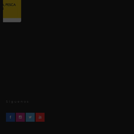
Síguenos