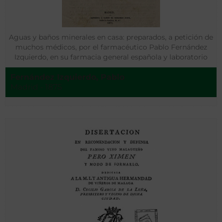
Aguas y baños minerales en casa: preparados, a petición de
muchos médicos, por el farmacéutico Pablo Fernández
Izquierdo, en su farmacia general española y laboratorio
Fernández Izquierdo, Pablo
Madrid - 1875