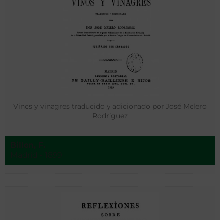
Vinos y vinagres traducido y adicionado por José Melero
Rodríguez
Billon, F.
Madrid - 1899