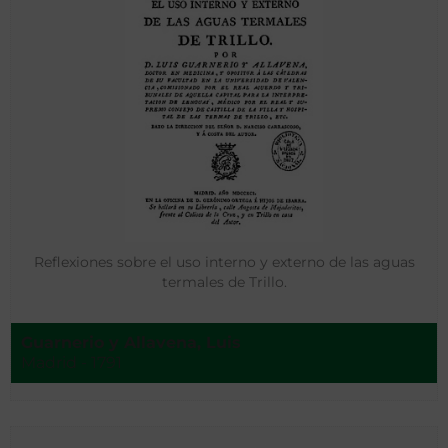
Reflexiones sobre el uso interno y externo de las aguas
termales de Trillo.
Guarnerio y Allavena, Luis
Madrid - 1791