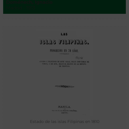
Doménech, Ignacio
Madrid - 1913
Estado de las islas Filipinas en 1810