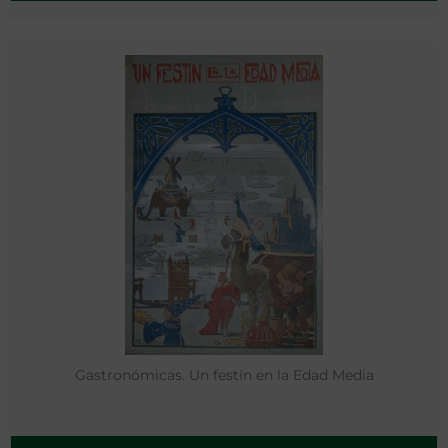
Gastronómicas. Un festín en la Edad Media