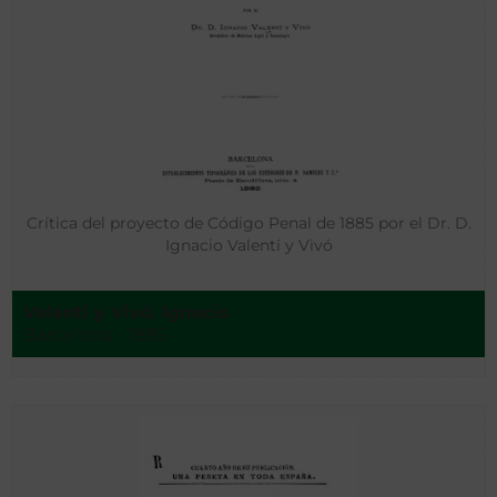
Crítica del proyecto de Código Penal de 1885 por el Dr. D.
Ignacio Valentí y Vivó
Valentí y Vivó, Ignacio
Barcelona - 1885