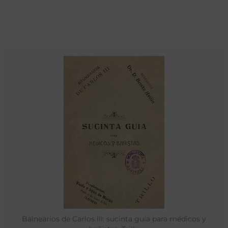
Balnearios de Carlos III: sucinta guía para médicos y