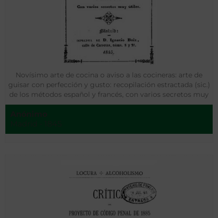
Novísimo arte de cocina o aviso a las cocineras: arte de
guisar con perfección y gusto: recopilación estractada (sic.)
de los métodos español y francés, con varios secretos muy
útiles
Anónimo
Madrid - 1845