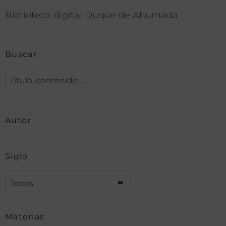
Biblioteca digital Duque de Ahumada
Buscar
Autor
Siglo
Todos
Materias