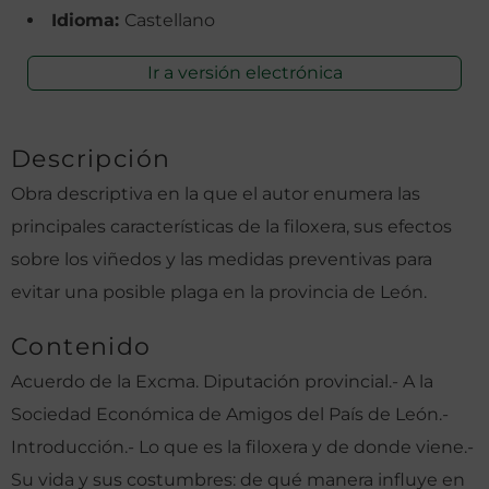
Idioma:
Castellano
Ir a versión electrónica
Descripción
Obra descriptiva en la que el autor enumera las
principales características de la filoxera, sus efectos
sobre los viñedos y las medidas preventivas para
evitar una posible plaga en la provincia de León.
Contenido
Acuerdo de la Excma. Diputación provincial.- A la
Sociedad Económica de Amigos del País de León.-
Introducción.- Lo que es la filoxera y de donde viene.-
Su vida y sus costumbres: de qué manera influye en