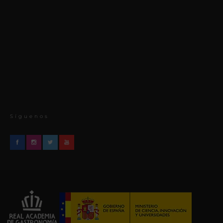
Síguenos