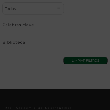
Todas
Palabras clave
Biblioteca
Real Academia de Gastronomía