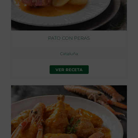
PATO CON PERAS
Cataluña
VER RECETA