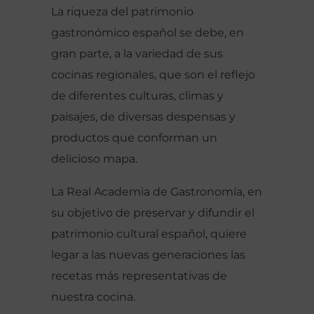
La riqueza del patrimonio
gastronómico español se debe, en
gran parte, a la variedad de sus
cocinas regionales, que son el reflejo
de diferentes culturas, climas y
paisajes, de diversas despensas y
productos que conforman un
delicioso mapa.
La Real Academia de Gastronomía, en
su objetivo de preservar y difundir el
patrimonio cultural español, quiere
legar a las nuevas generaciones las
recetas más representativas de
nuestra cocina.