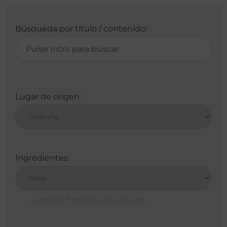
Búsqueda por título / contenido:
Lugar de origen:
Ingredientes: