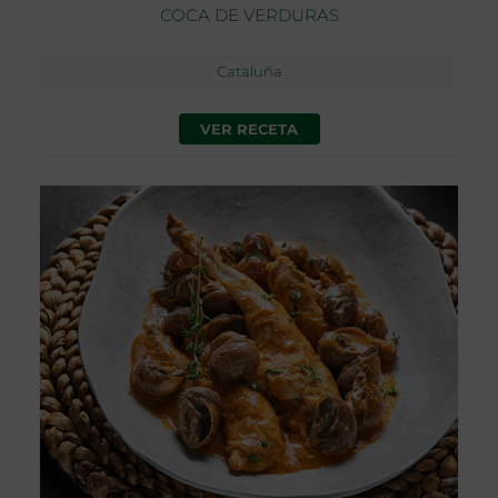
COCA DE VERDURAS
Cataluña
VER RECETA