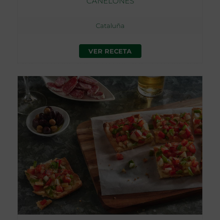
CANELONES
Cataluña
VER RECETA