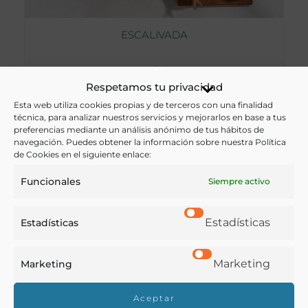
ESCALIVADA
Cataluña
Respetamos tu privacidad
VER RECETA
Esta web utiliza cookies propias y de terceros con una finalidad
técnica, para analizar nuestros servicios y mejorarlos en base a tus
preferencias mediante un análisis anónimo de tus hábitos de
navegación. Puedes obtener la información sobre nuestra Política
de Cookies en el siguiente enlace:
Funcionales
Siempre activo
Estadísticas
Estadísticas
Marketing
Marketing
Aceptar