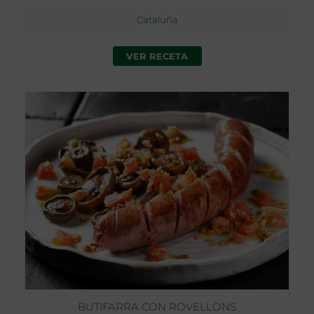
Cataluña
VER RECETA
BUTIFARRA CON ROVELLONS