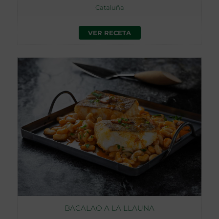
Cataluña
VER RECETA
BACALAO A LA LLAUNA