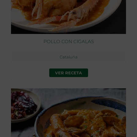
POLLO CON CIGALAS
Cataluña
VER RECETA