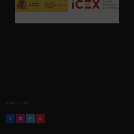
Síguenos