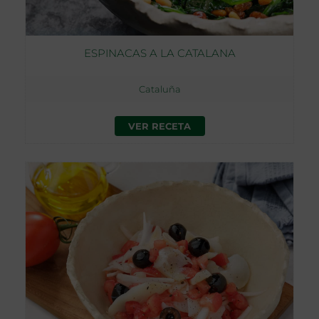
ESPINACAS A LA CATALANA
Cataluña
VER RECETA