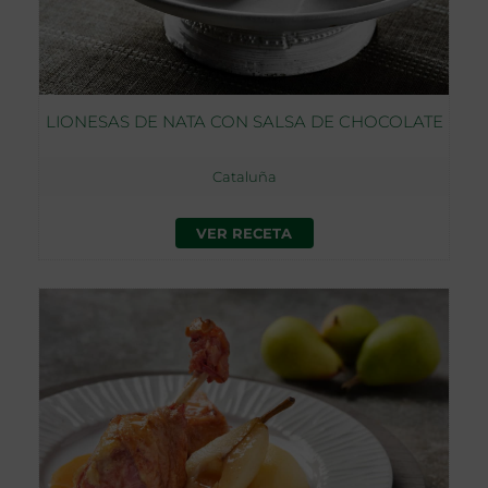
LIONESAS DE NATA CON SALSA DE CHOCOLATE
Cataluña
VER RECETA