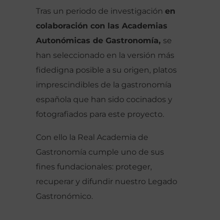
Tras un periodo de investigación
en
colaboración con las Academias
Autonómicas de Gastronomía,
se
han seleccionado en la versión más
fidedigna posible a su origen, platos
imprescindibles de la gastronomía
española que han sido cocinados y
fotografiados para este proyecto.
Con ello la Real Academia de
Gastronomía cumple uno de sus
fines fundacionales: proteger,
recuperar y difundir nuestro Legado
Gastronómico.