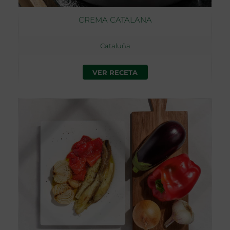
CREMA CATALANA
Cataluña
VER RECETA