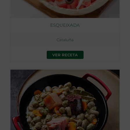
ESQUEIXADA
Cataluña
VER RECETA