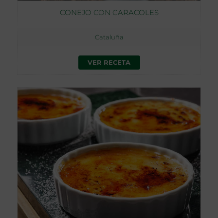
CONEJO CON CARACOLES
Cataluña
VER RECETA