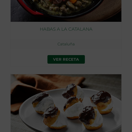
HABAS A LA CATALANA
Cataluña
VER RECETA