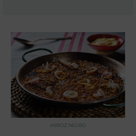
ARROZ NEGRO