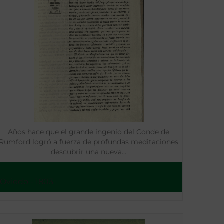
Años hace que el grande ingenio del Conde de
Rumford logró a fuerza de profundas meditaciones
descubrir una nueva…
Oviedo - 1803