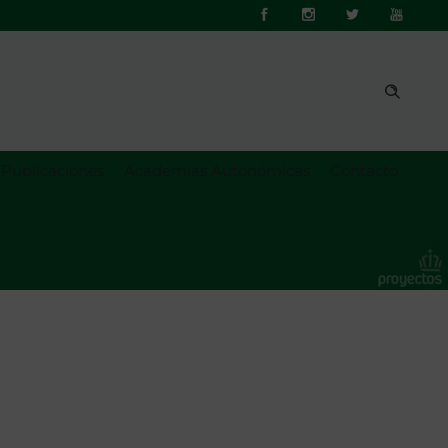
Publicaciones
Academias Autonómicas
Contacto