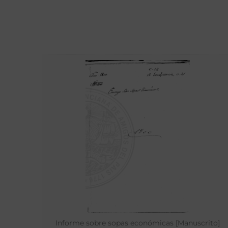
Informe sobre sopas económicas [Manuscrito]