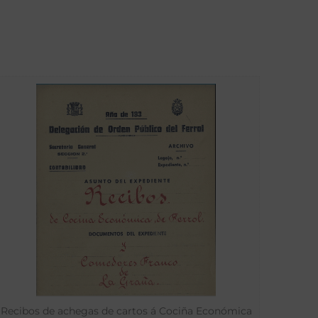
Recibos de achegas de cartos á Cociña Económica