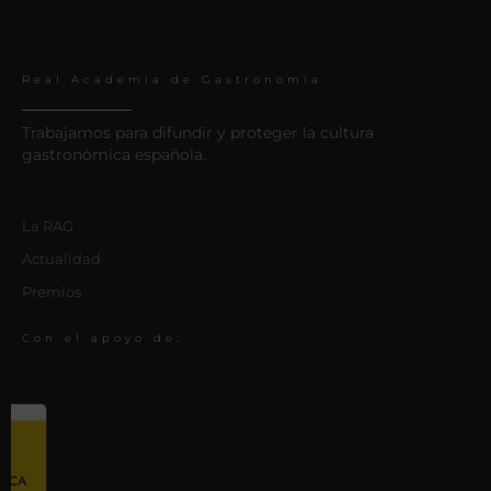
Real Academia de Gastronomía
Trabajamos para difundir y proteger la cultura
gastronómica española.
La RAG
Actualidad
Premios
Con el apoyo de: