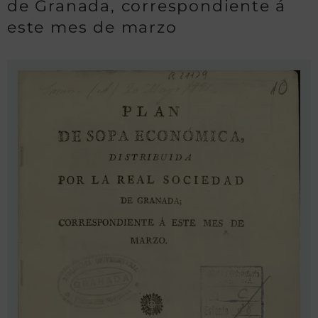
de Granada, correspondiente á
este mes de marzo