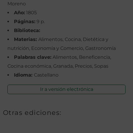
Moreno
Año:
1805
Páginas:
9 p.
Biblioteca:
Materias:
Alimentos, Cocina, Dietética y
nutrición, Economía y Comercio, Gastronomía
Palabras clave:
Alimentos, Beneficencia,
Cocina económica, Granada, Precios, Sopas
Idioma:
Castellano
Ir a versión electrónica
Otras ediciones: