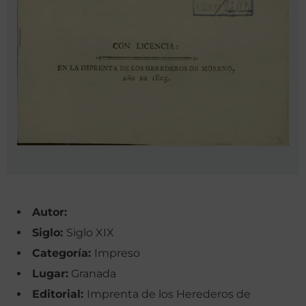
Autor:
Siglo:
Siglo XIX
Categoría:
Impreso
Lugar:
Granada
Editorial:
Imprenta de los Herederos de