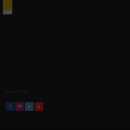
Síguenos