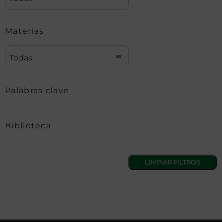
Materias
Todas
Palabras clave
Biblioteca