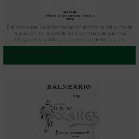
Del vino o sea, De la fermentación alcohólica del zumo de
la uva, con indicacion de las circunstancias que mas
influyen en la calidad y conservacion de los líquidos
resultantes
Bonet y Bonfill, Magín
Madrid - 1860