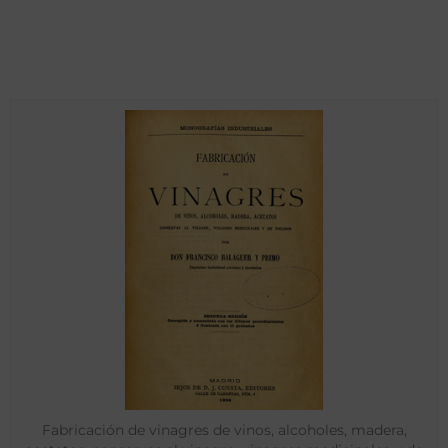
Fabricación de vinagres de vinos, alcoholes, madera,