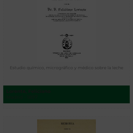
Estudio químico, micrográfico y médico sobre la leche
Lorente, Feliciano
Madrid - 1897