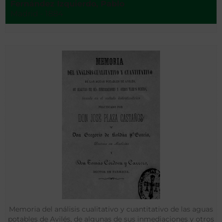
Fernández Izquierdo, Pablo
Madrid - 1884
Memoria del análisis cualitativo y cuantitativo de las aguas
potables de Avilés, de algunas de sus inmediaciones y otros