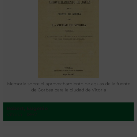
Memoria sobre el aprovechamiento de aguas de la fuente
de Gorbea para la ciudad de Vitoria
Robert, Eugenio
Vitoria - 1867