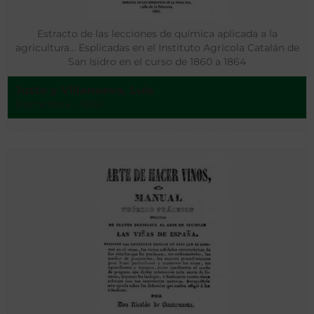
Estracto de las lecciones de química aplicada a la
agricultura… Esplicadas en el Instituto Agrícola Catalán de
San Isidro en el curso de 1860 a 1864
Justo y Villanueva, Luis
Barcelona - 1861