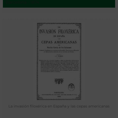
Barcelona - 1874
La invasión filoxérica en España y las cepas americanas