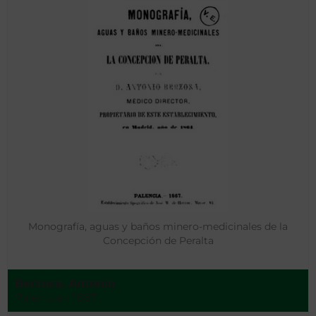
Monografía, aguas y baños minero-medicinales de la
Concepción de Peralta
Berzosa, Antonio
Palencia - 1867