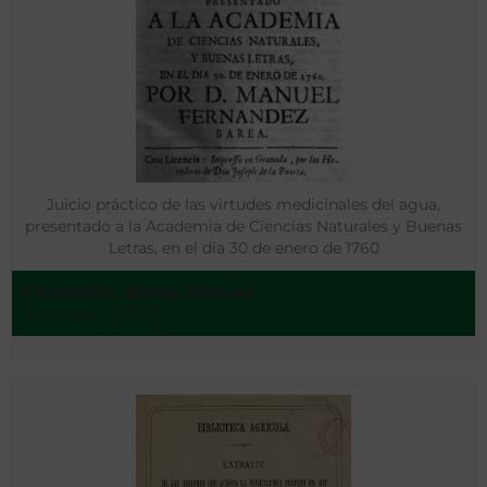
Juicio práctico de las virtudes medicinales del agua,
presentado a la Academia de Ciencias Naturales y Buenas
Letras, en el día 30 de enero de 1760
Fernández Barea, Manuel
Granada - [1760]