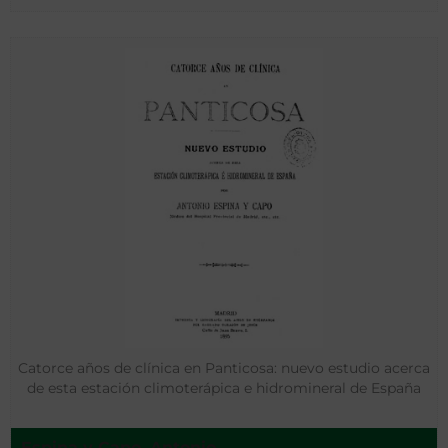
Catorce años de clínica en Panticosa: nuevo estudio acerca
de esta estación climoterápica e hidromineral de España
Espina y Capo, Antonio