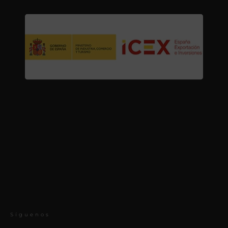
Síguenos