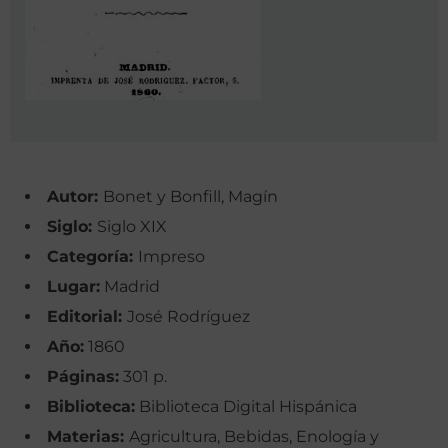
Autor:
Bonet y Bonfill, Magín
Siglo:
Siglo XIX
Categoría:
Impreso
Lugar:
Madrid
Editorial:
José Rodríguez
Año:
1860
Páginas:
301 p.
Biblioteca:
Biblioteca Digital Hispánica
Materias:
Agricultura, Bebidas, Enología y