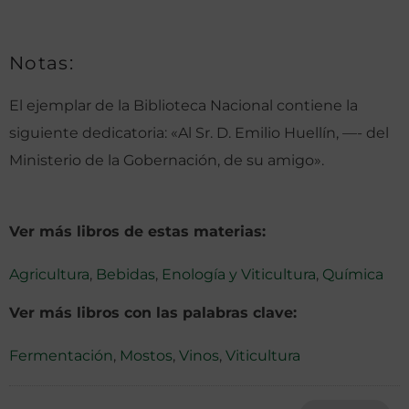
Notas:
El ejemplar de la Biblioteca Nacional contiene la
siguiente dedicatoria: «Al Sr. D. Emilio Huellín, —- del
Ministerio de la Gobernación, de su amigo».
Ver más libros de estas materias:
Agricultura
,
Bebidas
,
Enología y Viticultura
,
Química
Ver más libros con las palabras clave:
Fermentación
,
Mostos
,
Vinos
,
Viticultura