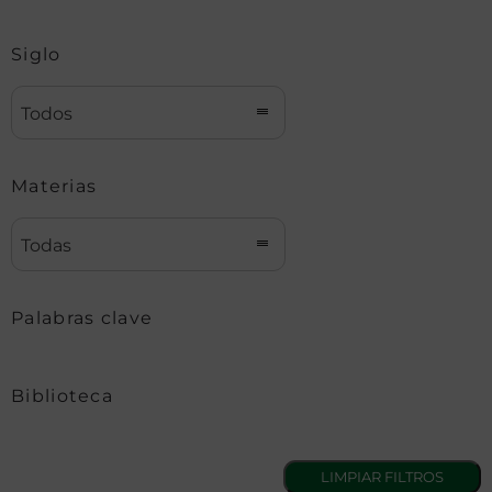
Siglo
Todos
Materias
Todas
Palabras clave
Biblioteca