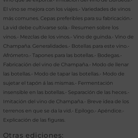
El vino se mejora con los viajes.- Variedades de vinos
más comunes. Cepas preferibles para su fabricación.-
La vid debe cultivarse sola.- Resumen sobre los
vinos.- Mezclas de los vinos.- Vino de guinda.- Vino de
Champaña. Generalidades.- Botellas para este vino.-
Afrómetro.- Tapones para las botellas.- Bodegas.-
Fabricación del vino de Champaña.- Modo de llenar
las botellas.- Modo de tapar las botellas.- Modo de
sujetar el tapón á las mismas.- Fermentación
insensible en las botellas.- Separación de las heces.-
Imitación del vino de Champaña.- Breve idea de los
terrenos en que se da la vid.- Epilogo.- Apéndice.-
Explicación de las figuras.
Otras ediciones: