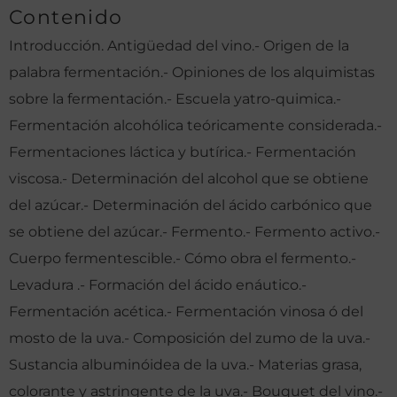
Contenido
Introducción. Antigüedad del vino.- Origen de la
palabra fermentación.- Opiniones de los alquimistas
sobre la fermentación.- Escuela yatro-quimica.-
Fermentación alcohólica teóricamente considerada.-
Fermentaciones láctica y butírica.- Fermentación
viscosa.- Determinación del alcohol que se obtiene
del azúcar.- Determinación del ácido carbónico que
se obtiene del azúcar.- Fermento.- Fermento activo.-
Cuerpo fermentescible.- Cómo obra el fermento.-
Levadura .- Formación del ácido enáutico.-
Fermentación acética.- Fermentación vinosa ó del
mosto de la uva.- Composición del zumo de la uva.-
Sustancia albuminóidea de la uva.- Materias grasa,
colorante y astringente de la uva.- Bouquet del vino.-