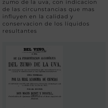
zumo de la uva, con indicacion
de las circunstancias que mas
influyen en la calidad y
conservacion de los líquidos
resultantes