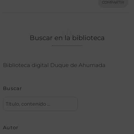
COMPARTIR
Buscar en la biblioteca
Biblioteca digital Duque de Ahumada
Buscar
Autor