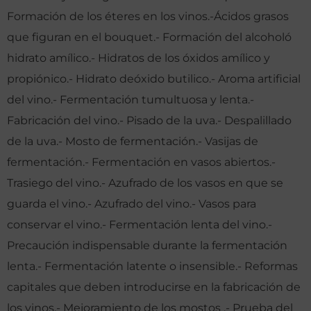
Formación de los éteres en los vinos.-Ácidos grasos
que figuran en el bouquet.- Formación del alcoholó
hidrato amílico.- Hidratos de los óxidos amílico y
propiónico.- Hidrato deóxido butilico.- Aroma artificial
del vino.- Fermentación tumultuosa y lenta.-
Fabricación del vino.- Pisado de la uva.- Despalillado
de la uva.- Mosto de fermentación.- Vasijas de
fermentación.- Fermentación en vasos abiertos.-
Trasiego del vino.- Azufrado de los vasos en que se
guarda el vino.- Azufrado del vino.- Vasos para
conservar el vino.- Fermentación lenta del vino.-
Precaución indispensable durante la fermentación
lenta.- Fermentación latente o insensible.- Reformas
capitales que deben introducirse en la fabricación de
los vinos.- Mejoramiento de los mostos .- Prueba del