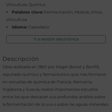
Viticultura, Química
Palabras clave:
Fermentación, Mostos, Vinos,
Viticultura
Idioma:
Castellano
Ir a versión electrónica
Descripción
Obra realizada en 1860 por Magín Bonet y Bonfill,
reputado químico y farmacéutico que, tras formarse
en escuelas de química de Francia, Alemania,
Inglaterra y Suecia, realizó importantes estudios
entre los que destacan sus profundos análisis sobre
la fermentación de la uva o sobre las aguas minerales.