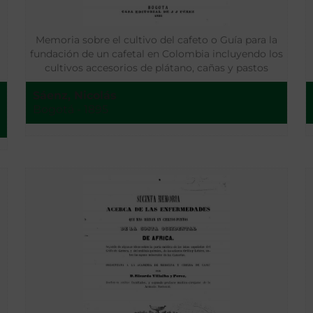
Memoria sobre el cultivo del cafeto o Guía para la
fundación de un cafetal en Colombia incluyendo los
cultivos accesorios de plátano, cañas y pastos
Sáenz, Nicolás
Bogotá - 1895