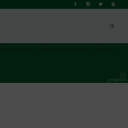
Publicaciones
Academias Autonómicas
Contacto