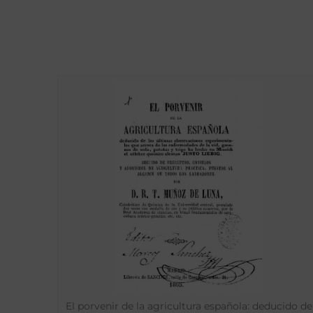
El porvenir de la agricultura española: deducido de