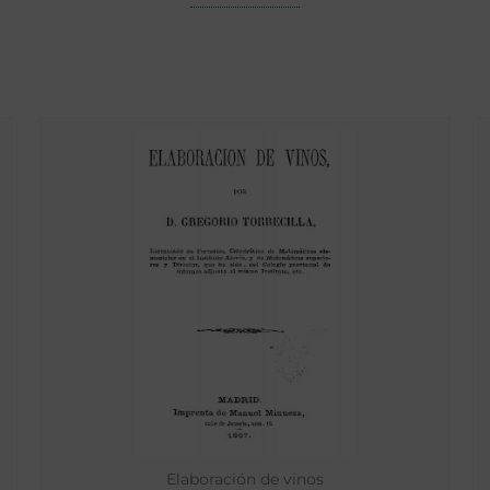
Elaboración de vinos