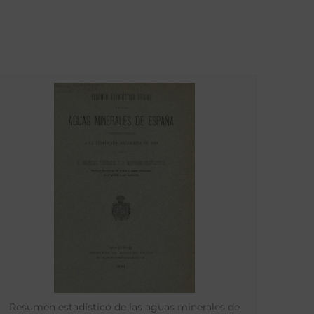
Resumen estadístico de las aguas minerales de