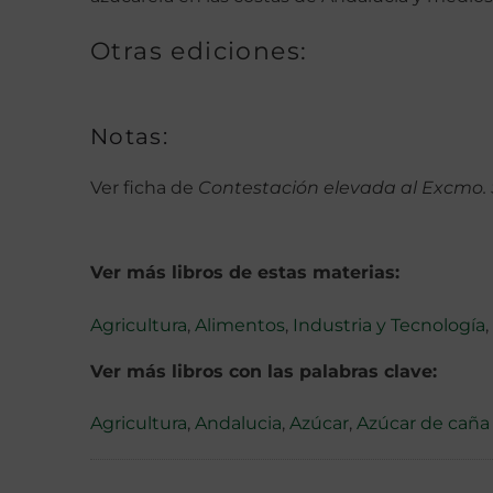
Otras ediciones:
Notas:
Ver ficha de
Contestación elevada al Excmo. 
Ver más libros de estas materias:
Agricultura
,
Alimentos
,
Industria y Tecnología
,
Ver más libros con las palabras clave:
Agricultura
,
Andalucia
,
Azúcar
,
Azúcar de caña