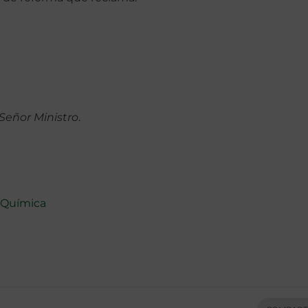
Señor Ministro
.
Química