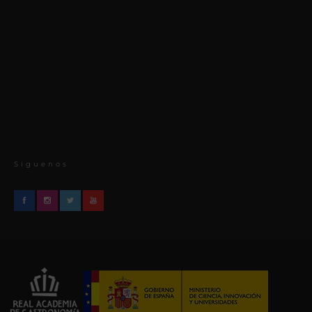
Síguenos