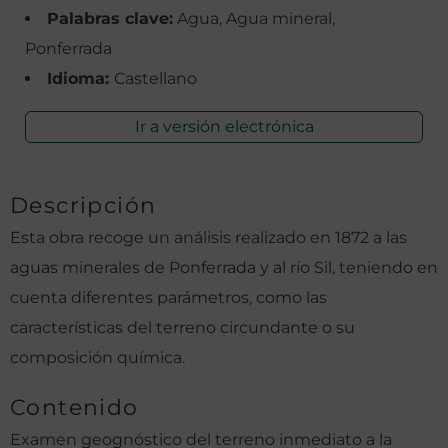
Palabras clave:
Agua, Agua mineral,
Ponferrada
Idioma:
Castellano
Ir a versión electrónica
Descripción
Esta obra recoge un análisis realizado en 1872 a las
aguas minerales de Ponferrada y al río Sil, teniendo en
cuenta diferentes parámetros, como las
características del terreno circundante o su
composición química.
Contenido
Examen geognóstico del terreno inmediato a la