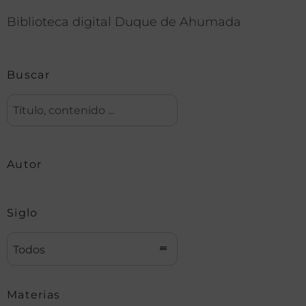
Biblioteca digital Duque de Ahumada
Buscar
Autor
Siglo
Todos
Materias