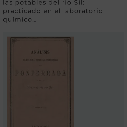
las potables del rio Sil:
practicado en el laboratorio
químico…