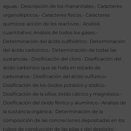
aguas.- Descripción de los manantiales.- Caracteres
organolépticos.- Caracteres físicos.- Caracteres
químicos: acción de los reactivos.- Análisis
cuantitativo: Análisis de todos los gases.-
Determinación del ácido sulfhídrico.- Determinación
del ácido carbónico.- Determinación de todas las
sustancias.- Dosificación del cloro.- Dosificación del
ácido carbónico que se halla en estado de
carbonatos.- Dosificación del ácido sulfúrico.-
Dosificación de los óxidos potásico y sódico.-
Dosificación de la sílice, óxido cálcico y magnésico.-
Dosificación del óxido férrico y alumínico.- Análisis de
la sustancia orgánica.- Determinación de la
composición de las concreciones depositadas en los
tubos de conducción de las pilas y del depósito.-