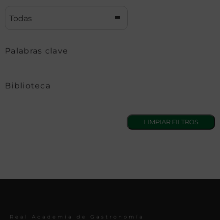
Todas
Palabras clave
Biblioteca
Real Academia de Gastronomía