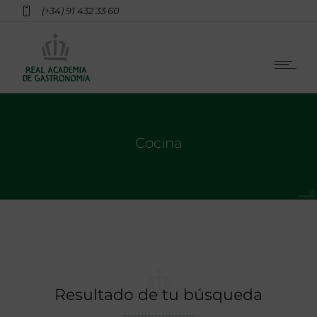
(+34) 91 432 33 60
Cocina
Resultado de tu búsqueda