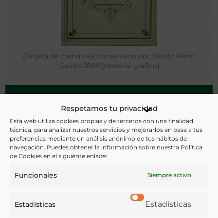
[Tarjeta de menú real conservado por Benito Pérez
Galdós.1888][Material gráfico]
Madrid - 1888
Respetamos tu privacidad
Esta web utiliza cookies propias y de terceros con una finalidad
técnica, para analizar nuestros servicios y mejorarlos en base a tus
preferencias mediante un análisis anónimo de tus hábitos de
navegación. Puedes obtener la información sobre nuestra Política
de Cookies en el siguiente enlace:
Funcionales
Siempre activo
Estadísticas
Estadísticas