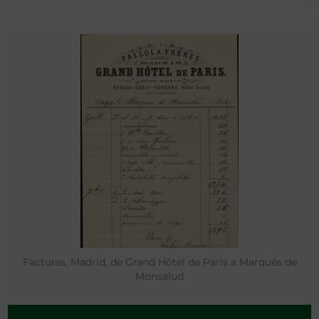
Facturas, Madrid, de Grand Hôtel de Paris a Marqués de
Monsalud