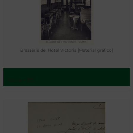
Brasserie del Hotel Victoria [Material gráfico]
Murcia - 193.