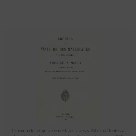
Crónica del viaje de sus Majestades y Altezas Reales á