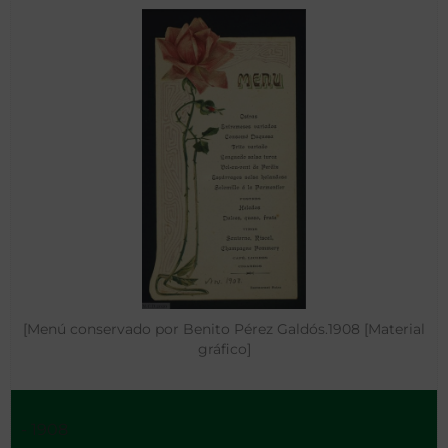
[Menú conservado por Benito Pérez Galdós.1908 [Material
gráfico]
- 1908