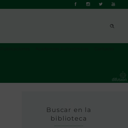
Publicaciones
Academias Autonómicas
Contacto
Buscar en la
biblioteca