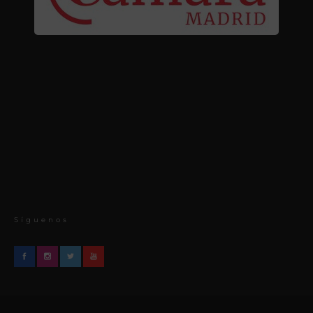
Síguenos