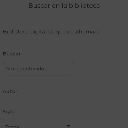
Buscar en la biblioteca
Biblioteca digital Duque de Ahumada
Buscar
Autor
Siglo
Todos