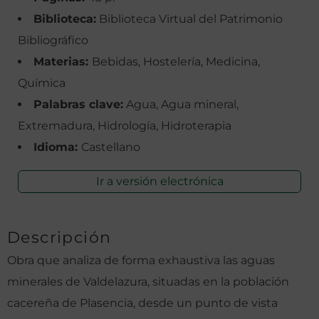
Biblioteca:
Biblioteca Virtual del Patrimonio
Bibliográfico
Materias:
Bebidas, Hostelería, Medicina,
Química
Palabras clave:
Agua, Agua mineral,
Extremadura, Hidrología, Hidroterapia
Idioma:
Castellano
Ir a versión electrónica
Descripción
Obra que analiza de forma exhaustiva las aguas
minerales de Valdelazura, situadas en la población
cacereña de Plasencia, desde un punto de vista