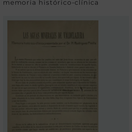
memoria histórico-clínica