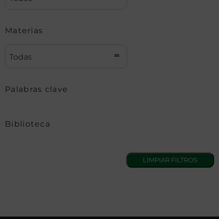
Materias
Todas
Palabras clave
Biblioteca