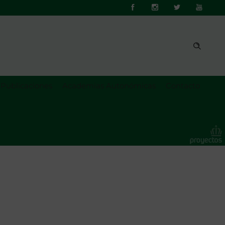
Publicaciones
Academias Autonómicas
Contacto