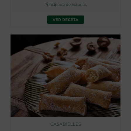
Principado de Asturias
VER RECETA
CASADIELLES