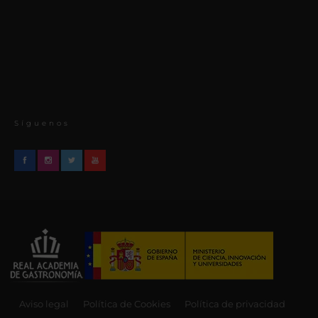
Síguenos
Aviso legal
Política de Cookies
Política de privacidad