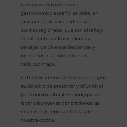
La riqueza del patrimonio
gastronómico español se debe, en
gran parte, a la variedad de sus
cocinas regionales, que son el reflejo
de diferentes culturas, climas y
paisajes, de diversas despensas y
productos que conforman un
delicioso mapa.
La Real Academia de Gastronomía, en
su objetivo de preservar y difundir el
patrimonio cultural español, quiere
legar a las nuevas generaciones las
recetas más representativas de
nuestra cocina.