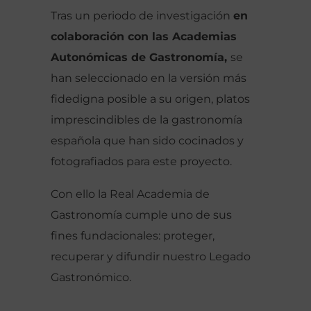
Tras un periodo de investigación
en
colaboración con las Academias
Autonómicas de Gastronomía,
se
han seleccionado en la versión más
fidedigna posible a su origen, platos
imprescindibles de la gastronomía
española que han sido cocinados y
fotografiados para este proyecto.
Con ello la Real Academia de
Gastronomía cumple uno de sus
fines fundacionales: proteger,
recuperar y difundir nuestro Legado
Gastronómico.