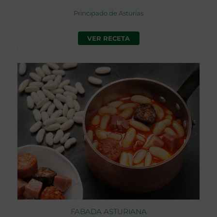
Principado de Asturias
VER RECETA
FABADA ASTURIANA