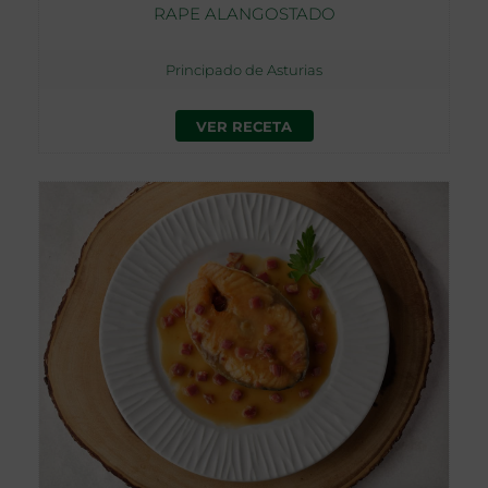
RAPE ALANGOSTADO
Principado de Asturias
VER RECETA