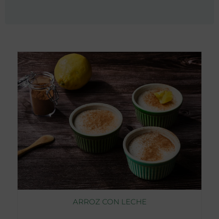
ARROZ CON LECHE