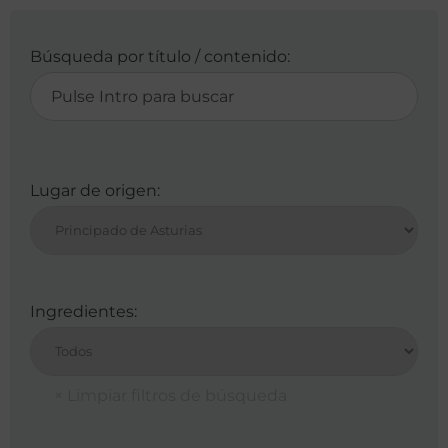
Búsqueda por título / contenido:
Lugar de origen:
Ingredientes: