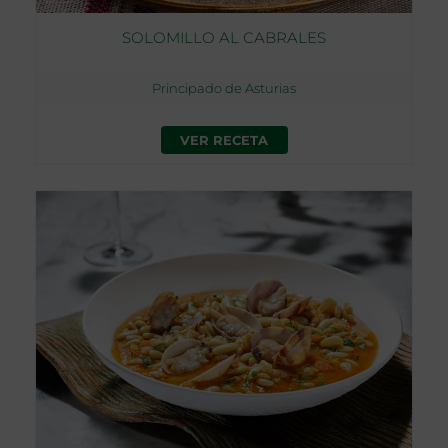
SOLOMILLO AL CABRALES
Principado de Asturias
VER RECETA