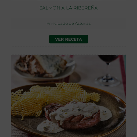
SALMÓN A LA RIBEREÑA
Principado de Asturias
VER RECETA