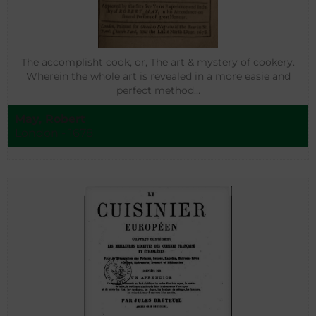
The accomplisht cook, or, The art & mystery of cookery.
Wherein the whole art is revealed in a more easie and
perfect method…
May, Robert
London - 1678