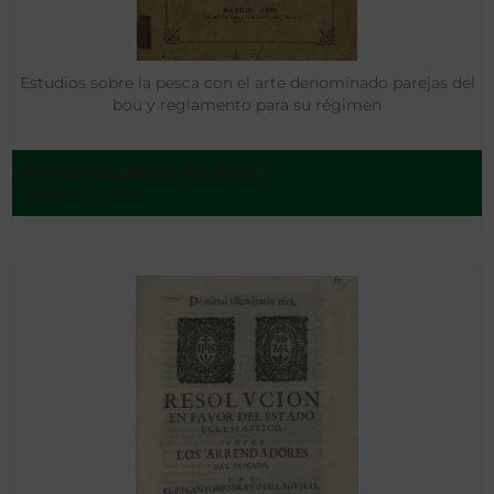
Estudios sobre la pesca con el arte denominado parejas del
bou y reglamento para su régimen
Fernández Duro, Cesáreo
Madrid - 1866