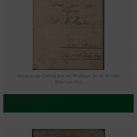
Recetas de Cocina por mi Profesor Sr. H. Winder
[Manuscrito]
Morante, Paulina
Mexico - 1904