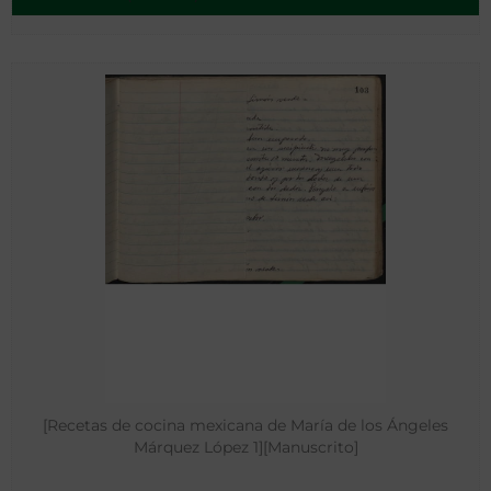
[Recetas de cocina mexicana de María de los Ángeles
Márquez López 1][Manuscrito]