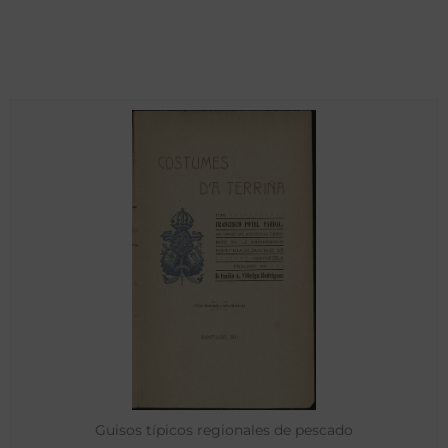
Guisos típicos regionales de pescado