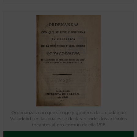
Ordenanzas con que se rige y gobierna la … ciudad de
Valladolid : en las cuales se declaran todos los artículos
tocantes al pro-comun de ella 1818