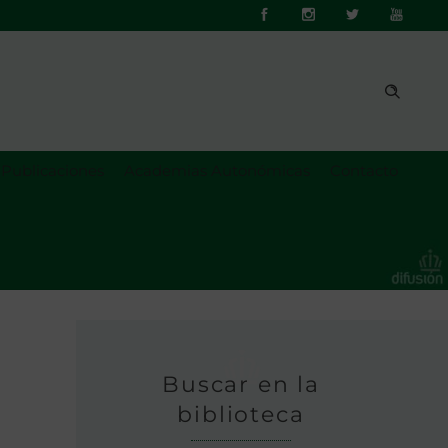
Publicaciones
Academias Autonómicas
Contacto
Buscar en la
biblioteca