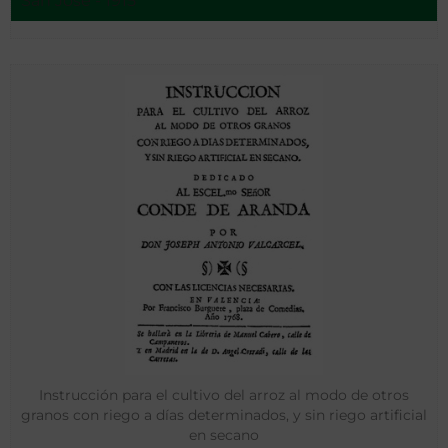
San José - 1915
Instrucción para el cultivo del arroz al modo de otros
granos con riego a días determinados, y sin riego artificial
en secano