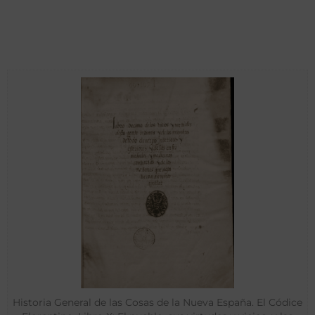
Historia General de las Cosas de la Nueva España. El Códice