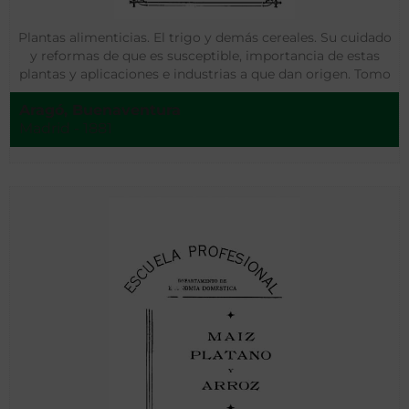
Plantas alimenticias. El trigo y demás cereales. Su cuidado
y reformas de que es susceptible, importancia de estas
plantas y aplicaciones e industrias a que dan origen. Tomo
II
Aragó, Buenaventura
Madrid - 1881