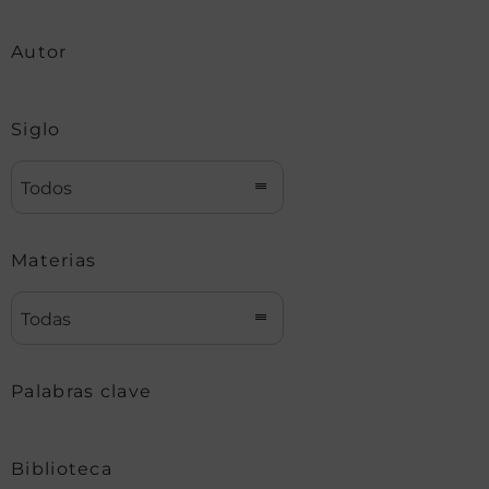
Autor
Siglo
Todos
Materias
Todas
Palabras clave
Biblioteca