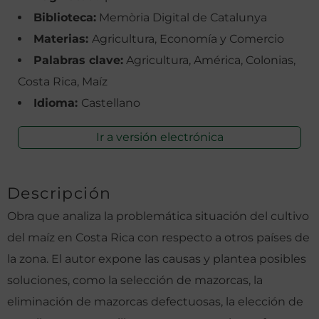
Biblioteca:
Memòria Digital de Catalunya
Materias:
Agricultura, Economía y Comercio
Palabras clave:
Agricultura, América, Colonias,
Costa Rica, Maíz
Idioma:
Castellano
Ir a versión electrónica
Descripción
Obra que analiza la problemática situación del cultivo
del maíz en Costa Rica con respecto a otros países de
la zona. El autor expone las causas y plantea posibles
soluciones, como la selección de mazorcas, la
eliminación de mazorcas defectuosas, la elección de