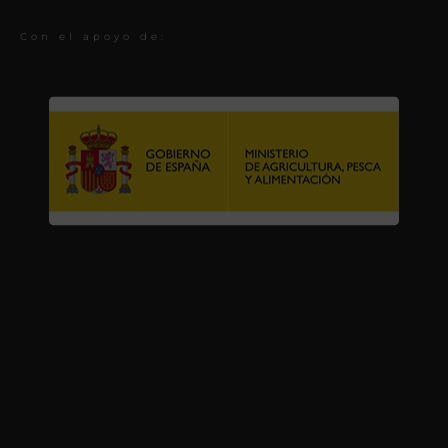
Con el apoyo de: