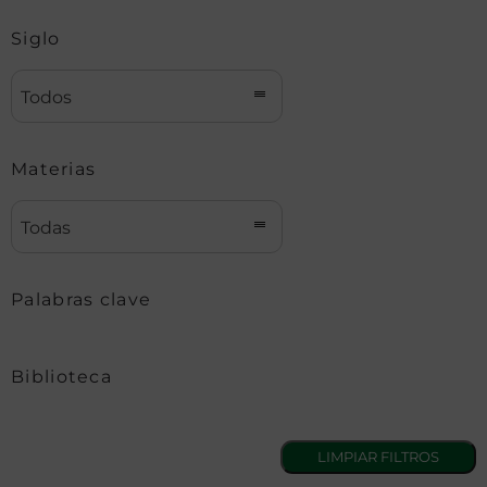
Siglo
Todos
Materias
Todas
Palabras clave
Biblioteca