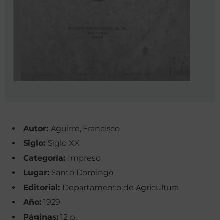
Autor:
Aguirre, Francisco
Siglo:
Siglo XX
Categoría:
Impreso
Lugar:
Santo Domingo
Editorial:
Departamento de Agricultura
Año:
1929
Páginas:
12 p.