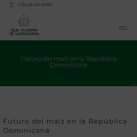
(+34) 91 432 33 60
Futuro del maíz en la República
Dominicana
Futuro del maíz en la República
Dominicana