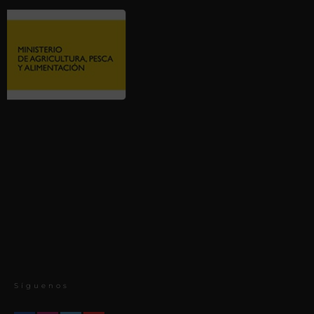
Síguenos