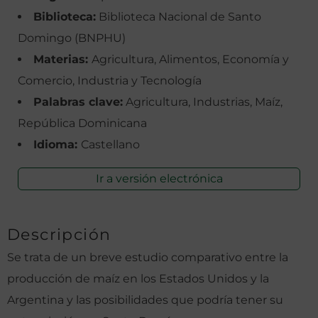
Biblioteca:
Biblioteca Nacional de Santo
Domingo (BNPHU)
Materias:
Agricultura, Alimentos, Economía y
Comercio, Industria y Tecnología
Palabras clave:
Agricultura, Industrias, Maíz,
República Dominicana
Idioma:
Castellano
Ir a versión electrónica
Descripción
Se trata de un breve estudio comparativo entre la
producción de maíz en los Estados Unidos y la
Argentina y las posibilidades que podría tener su