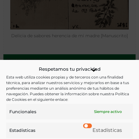
Delicia de sabores herencia de mi madre [Manuscrito]
Rivera, Virginia
Puebla, México - 1891
Respetamos tu privacidad
Esta web utiliza cookies propias y de terceros con una finalidad
técnica, para analizar nuestros servicios y mejorarlos en base a tus
preferencias mediante un análisis anónimo de tus hábitos de
navegación. Puedes obtener la información sobre nuestra Política
de Cookies en el siguiente enlace:
Funcionales
Siempre activo
Estadísticas
Estadísticas