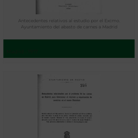
Antecedentes relativos al estudio por el Excmo.
Ayuntamiento del abasto de carnes a Madrid
Madrid - 1917