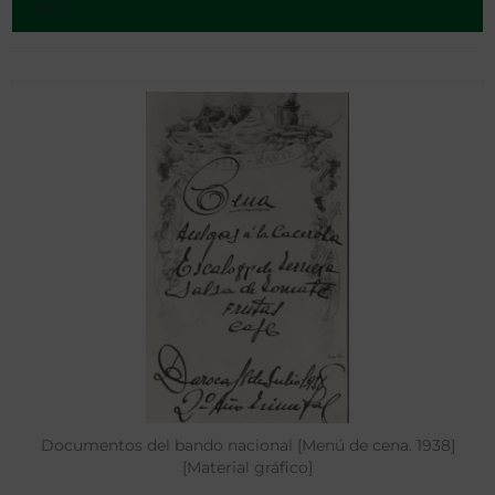
- 1921
Documentos del bando nacional [Menú de cena. 1938]
[Material gráfico]