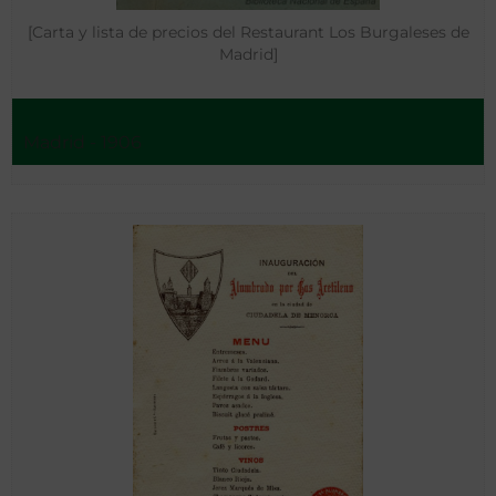
[Carta y lista de precios del Restaurant Los Burgaleses de
Madrid]
Madrid - 1906