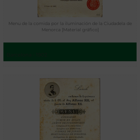
Menu de la comida por la iluminación de la Ciudadela de
Menorca [Material gráfico]
Barcelona - 1902