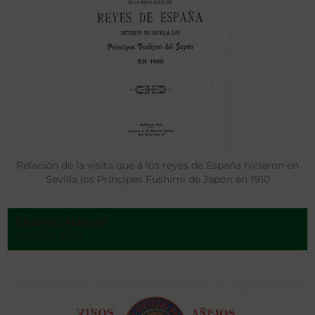
Relación de la visita que á los reyes de España hicieron en
Sevilla los Príncipes Fushimi de Japón en 1910
Chaves, Manuel
Sevilla - 1910