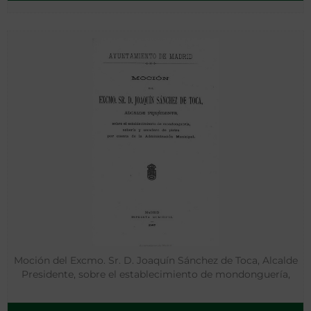
Moción del Excmo. Sr. D. Joaquín Sánchez de Toca, Alcalde
Presidente, sobre el establecimiento de mondonguería,