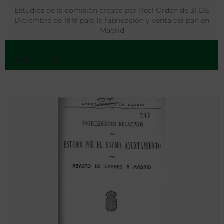
Estudios de la comisión creada por Real Orden de 31 DE
Diciembre de 1919 para la fabricación y venta del pan en
Madrid
Madrid - 1922