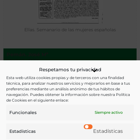
Ellas. Semanario de las mujeres españolas
Pemán. José Mª
Madrid - 1932-
Respetamos tu privacidad
Esta web utiliza cookies propias y de terceros con una finalidad
técnica, para analizar nuestros servicios y mejorarlos en base a tus
preferencias mediante un análisis anónimo de tus hábitos de
navegación. Puedes obtener la información sobre nuestra Política
de Cookies en el siguiente enlace:
Funcionales
Siempre activo
Estadísticas
Estadísticas