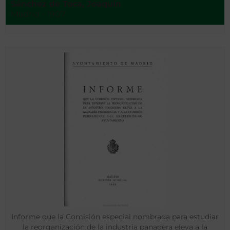
Sánchez de Toca, Joaquín
Madrid - 1907
Informe que la Comisión especial nombrada para estudiar
la reorganización de la industria panadera eleva a la