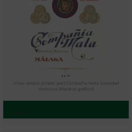
Vinos añejos: [criado por] Compañia Mata Sociedad
Anónima [Material gráfico]
Málaga - 19..