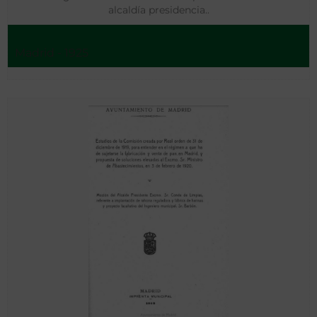
alcaldía presidencia..
Madrid - 1925