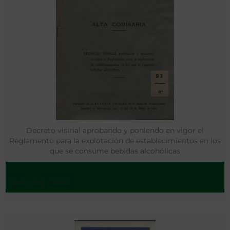
Decreto visirial aprobando y poniendo en vigor el
Reglamento para la explotación de establecimientos en los
que se consume bebidas alcohólicas
[Tetuán] - 1935