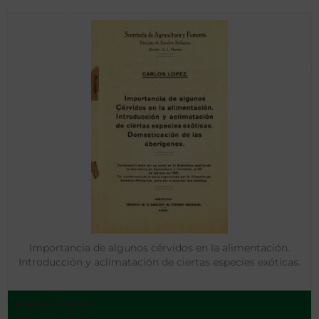
Importancia de algunos cérvidos en la alimentación.
Introducción y aclimatación de ciertas especies exóticas.
López, Carlos
México - 1922