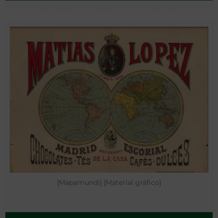
[Mapamundi] [Material gráfico]