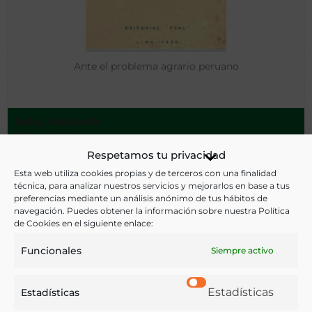
Ante el problema agrario peruano
Solís, Abelardo
Lima - 1928
Respetamos tu privacidad
Esta web utiliza cookies propias y de terceros con una finalidad
técnica, para analizar nuestros servicios y mejorarlos en base a tus
preferencias mediante un análisis anónimo de tus hábitos de
navegación. Puedes obtener la información sobre nuestra Política
de Cookies en el siguiente enlace:
Funcionales
Siempre activo
Estadísticas
Estadísticas