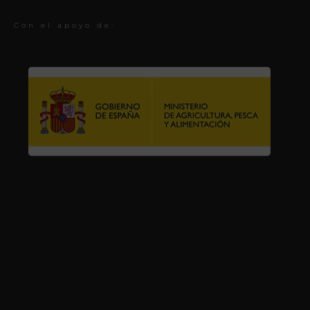
Con el apoyo de: