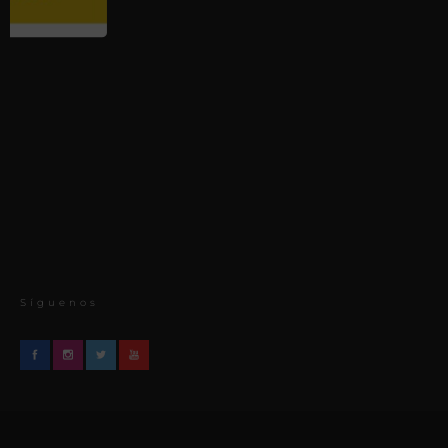
Síguenos