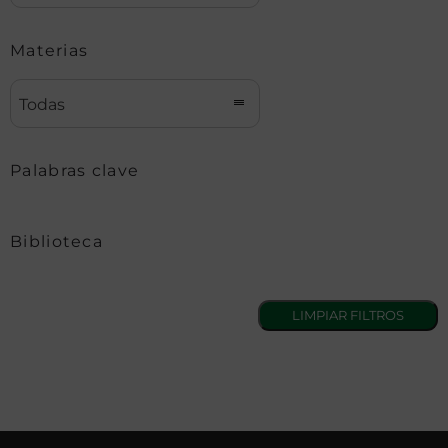
Materias
Todas
Palabras clave
Biblioteca