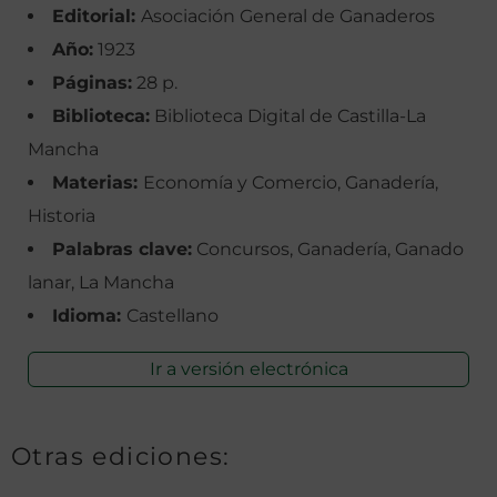
Editorial:
Asociación General de Ganaderos
Año:
1923
Páginas:
28 p.
Biblioteca:
Biblioteca Digital de Castilla-La
Mancha
Materias:
Economía y Comercio, Ganadería,
Historia
Palabras clave:
Concursos, Ganadería, Ganado
lanar, La Mancha
Idioma:
Castellano
Ir a versión electrónica
Otras ediciones: