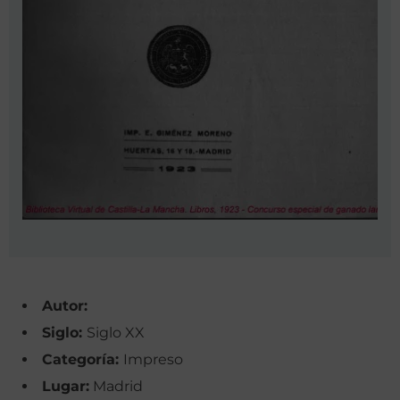
Autor:
Siglo:
Siglo XX
Categoría:
Impreso
Lugar:
Madrid