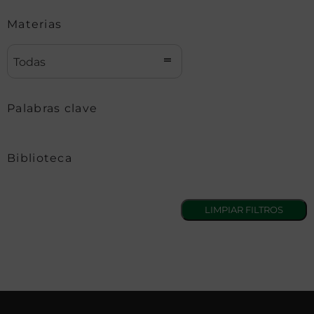
Materias
Todas
Palabras clave
Biblioteca