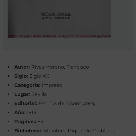
Autor:
Rivas Moreno, Francisco
Siglo:
Siglo XX
Categoría:
Impreso
Lugar:
Sevilla
Editorial:
Est. Tip. de J. Santigosa,
Año:
1913
Páginas:
63 p.
Biblioteca:
Biblioteca Digital de Castilla-La