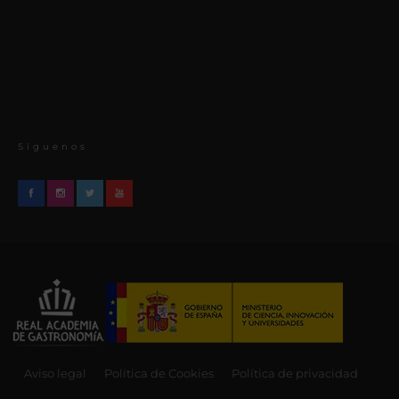
Síguenos
Aviso legal
Política de Cookies
Política de privacidad