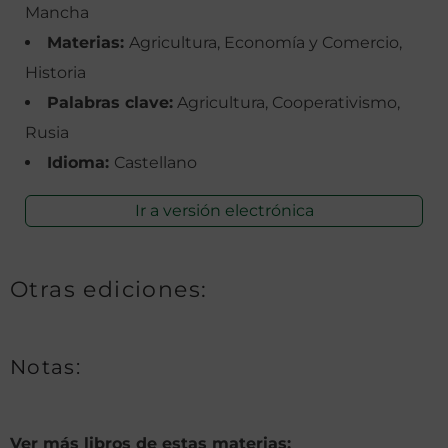
Mancha
Materias:
Agricultura, Economía y Comercio,
Historia
Palabras clave:
Agricultura, Cooperativismo,
Rusia
Idioma:
Castellano
Ir a versión electrónica
Otras ediciones:
Notas:
Ver más libros de estas materias: