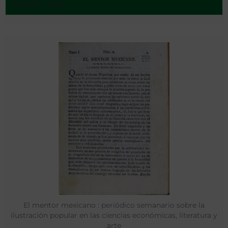
Madrid - 1844
El mentor mexicano : periódico semanario sobre la
ilustración popular en las ciencias económicas, literatura y
arte