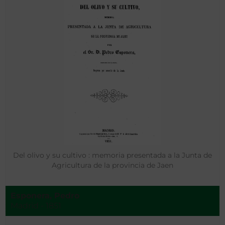
Del olivo y su cultivo : memoria presentada a la Junta de
Agricultura de la provincia de Jaen
Esponera, Pedro
Madrid - 1851