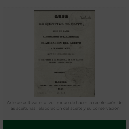
Arte de cultivar el olivo : modo de hacer la recolección de
las aceitunas : elaboración del aceite y su conservación