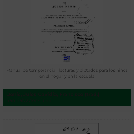
Manual de temperancia : lecturas y dictados para los niños
en el hogar y en la escuela
Denis, Jules Gavidia, Francisco (trad.)
San Salvador - 1899