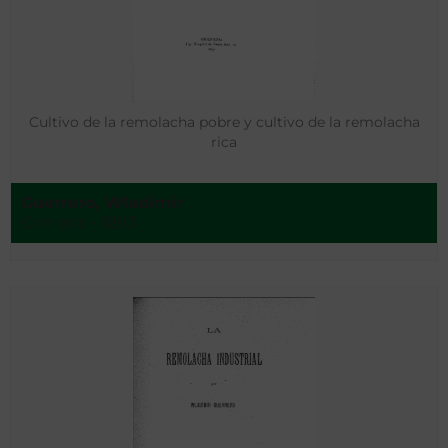
Cultivo de la remolacha pobre y cultivo de la remolacha
rica
Guerrero, Wladimir
Granada - 1893