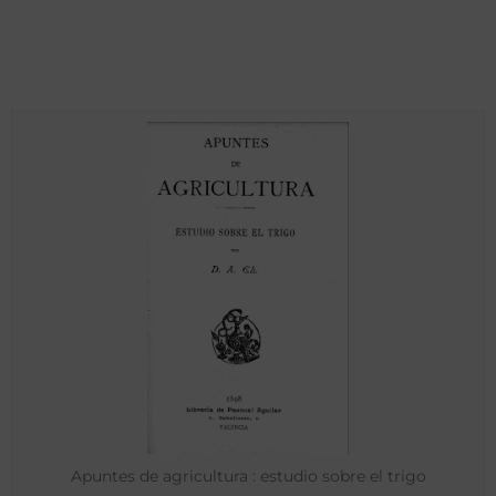
Apuntes de agricultura : estudio sobre el trigo