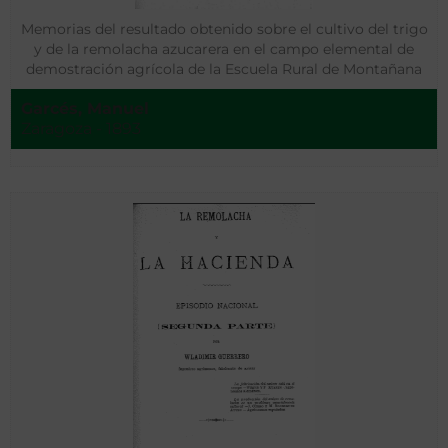
Memorias del resultado obtenido sobre el cultivo del trigo
y de la remolacha azucarera en el campo elemental de
demostración agrícola de la Escuela Rural de Montañana
Garcés, Manuel
Zaragoza - 1893