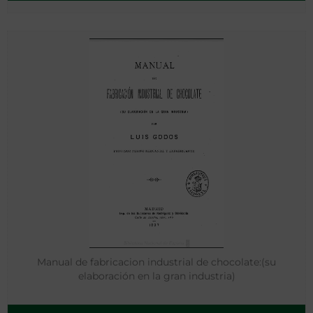
Manual de fabricacion industrial de chocolate:(su
elaboración en la gran industria)