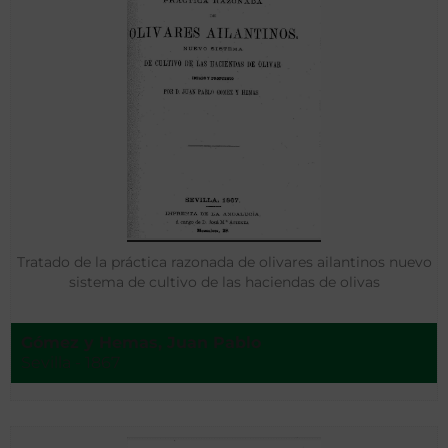
Tratado de la práctica razonada de olivares ailantinos nuevo
sistema de cultivo de las haciendas de olivas
Gómez y Hemas, Juan Pablo
Sevilla - 1867