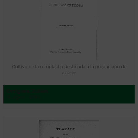
Cultivo de la remolacha destinada a la producción de
azúcar
Ortigosa, Julián
Burgos - 1899.