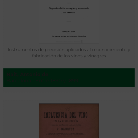
Instrumentos de precisión aplicados al reconocimiento y
fabricación de los vinos y vinagres
Nait, Antonio de
Barcelona - Entre 1890 y 1899