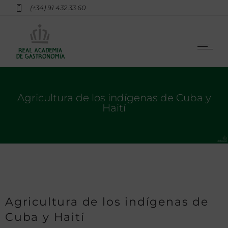
(+34) 91 432 33 60
Agricultura de los indígenas de Cuba y
Haití
Agricultura de los indígenas de
Cuba y Haití