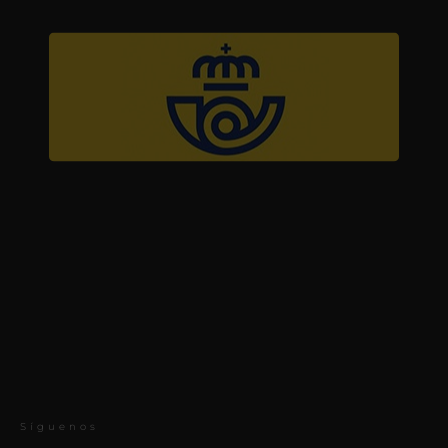
Síguenos