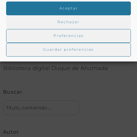
COMPARTIR
Aceptar
Rechazar
Preferencias
Buscar en la biblioteca
Guardar preferencias
Biblioteca digital Duque de Ahumada
Buscar
Autor