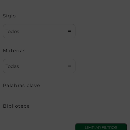
Siglo
Todos
Materias
Todas
Palabras clave
Biblioteca