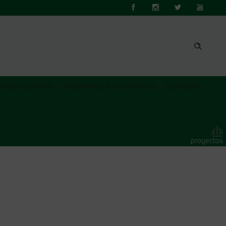
Publicaciones
Academias Autonómicas
Contacto