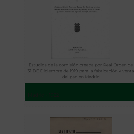
Estudios de la comisión creada por Real Orden de
31 DE Diciembre de 1919 para la fabricación y vent
del pan en Madrid
Madrid - 1922