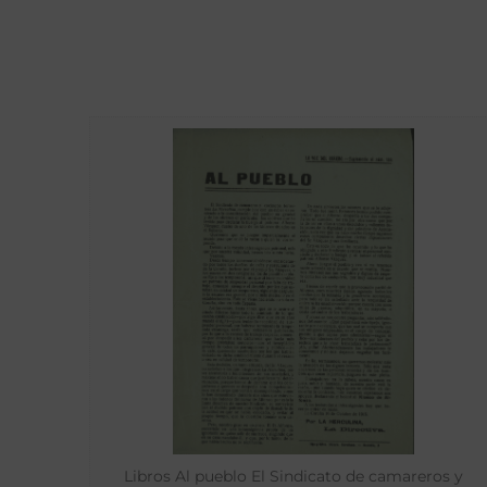
Libros Al pueblo El Sindicato de camareros y