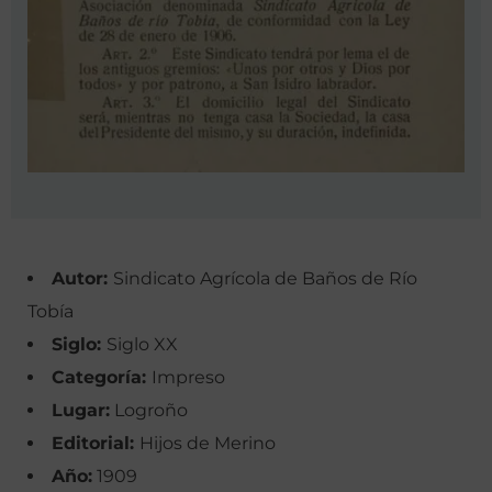
Autor:
Sindicato Agrícola de Baños de Río
Tobía
Siglo:
Siglo XX
Categoría:
Impreso
Lugar:
Logroño
Editorial:
Hijos de Merino
Año:
1909