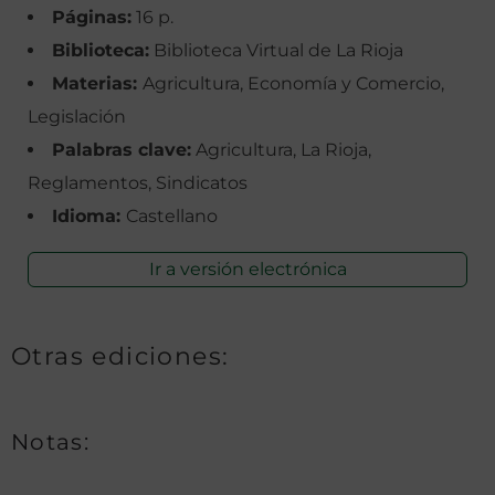
Páginas:
16 p.
Biblioteca:
Biblioteca Virtual de La Rioja
Materias:
Agricultura, Economía y Comercio,
Legislación
Palabras clave:
Agricultura, La Rioja,
Reglamentos, Sindicatos
Idioma:
Castellano
Ir a versión electrónica
Otras ediciones:
Notas: