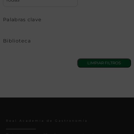
Palabras clave
Biblioteca
Real Academia de Gastronomía