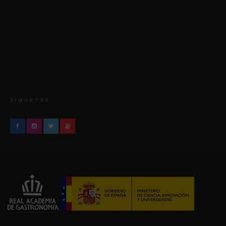
Síguenos