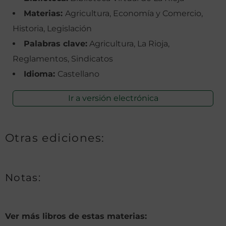
Materias:
Agricultura, Economía y Comercio,
Historia, Legislación
Palabras clave:
Agricultura, La Rioja,
Reglamentos, Sindicatos
Idioma:
Castellano
Ir a versión electrónica
Otras ediciones:
Notas:
Ver más libros de estas materias: