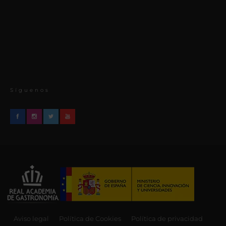
Síguenos
Aviso legal
Política de Cookies
Política de privacidad