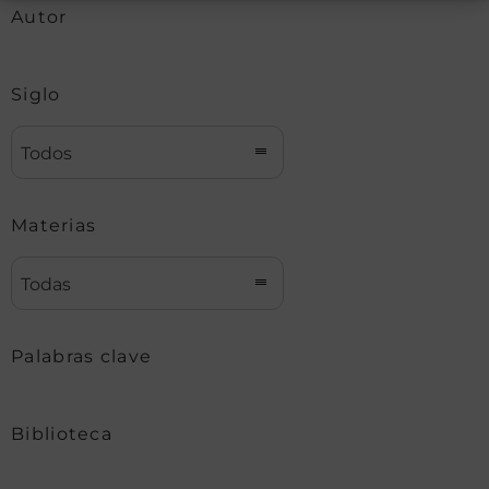
Autor
Siglo
Todos
Materias
Todas
Palabras clave
Biblioteca