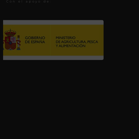
Con el apoyo de: