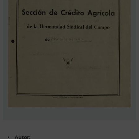
Autor: