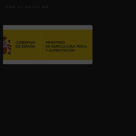
Con el apoyo de: