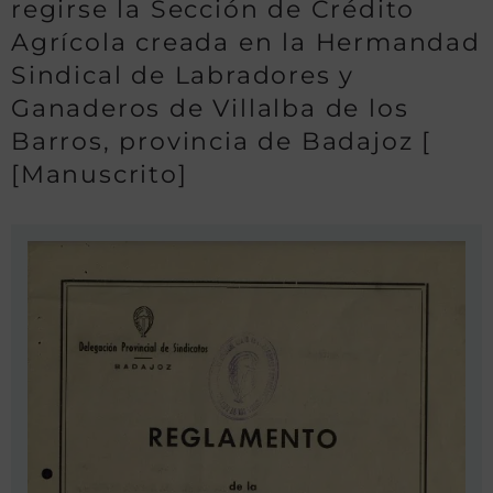
regirse la Sección de Crédito
Agrícola creada en la Hermandad
Sindical de Labradores y
Ganaderos de Villalba de los
Barros, provincia de Badajoz [
[Manuscrito]