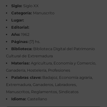
Siglo:
Siglo XX
Categoría:
Manuscrito
Lugar:
Editorial:
Año:
1962
Páginas:
[7] hs.
Biblioteca:
Biblioteca Digital del Patrimonio
Cultural de Extremadura
Materias:
Agricultura, Economía y Comercio,
Ganadería, Hostelería, Profesiones
Palabras clave:
Badajoz, Economía agraria,
Extremadura, Ganaderos, Labradores,
Manuscritos, Reglamentos, Sindicatos
Idioma:
Castellano