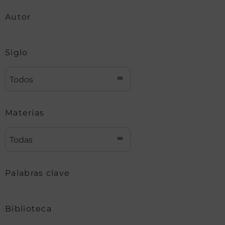
Autor
Siglo
Todos
Materias
Todas
Palabras clave
Biblioteca