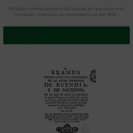
Establecimiento balneario de Solares, en la provincia de
Santander: memoria correspondiente al año 1876…
Lacort, Agustín
Madrid - 1877