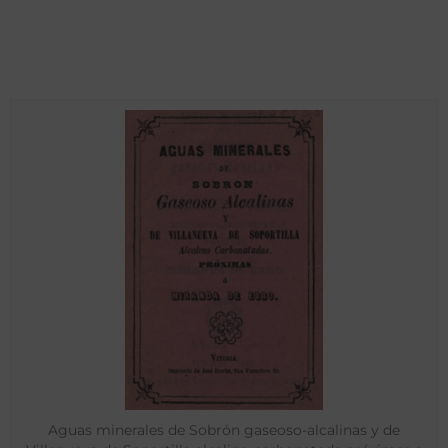
Aguas minerales de Sobrón gaseoso-alcalinas y de