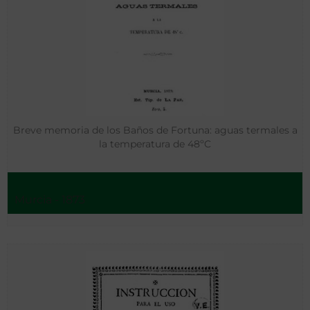
Breve memoria de los Baños de Fortuna: aguas termales a
la temperatura de 48ºC
Murcia - 1873