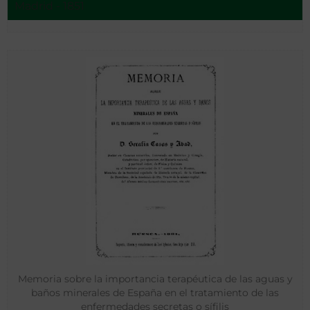
Madrid - 1851
Memoria sobre la importancia terapéutica de las aguas y
baños minerales de España en el tratamiento de las
enfermedades secretas o sífilis