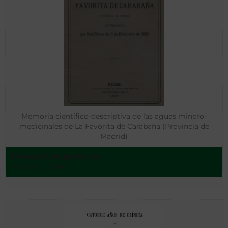
Memoria científico-descriptiva de las aguas minero-
medicinales de La Favorita de Carabaña (Provincia de
Madrid)
Chavarri, Ruperto de
Madrid - 1884