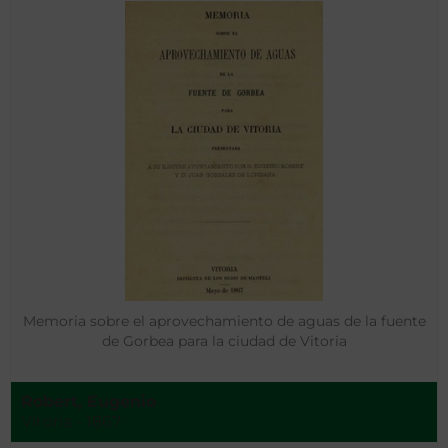
Memoria sobre el aprovechamiento de aguas de la fuente
de Gorbea para la ciudad de Vitoria
Robert, Eugenio
Vitoria - 1867