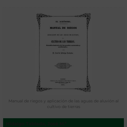
Manual de riegos y aplicación de las aguas de aluvión al
cultivo de tierras
Hidalgo Tablada, José M.ª