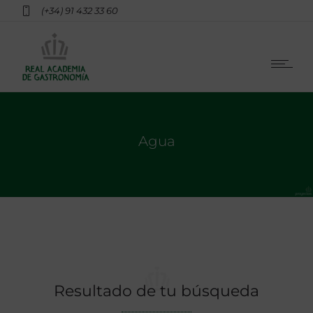
(+34) 91 432 33 60
Agua
Resultado de tu búsqueda