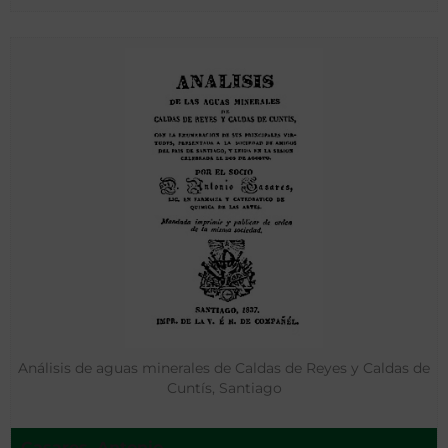
Análisis de aguas minerales de Caldas de Reyes y Caldas de
Cuntís, Santiago
Casares, Antonio