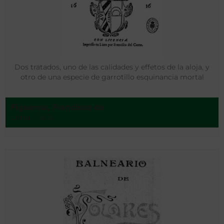
Dos tratados, uno de las calidades y effetos de la aloja, y
otro de una especie de garrotillo esquinancia mortal
Figueroa, Francisco de
Lima - 1616