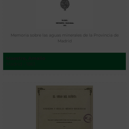
Memoria sobre las aguas minerales de la Provincia de
Madrid
Maestre, Amalio
Madrid - 1861