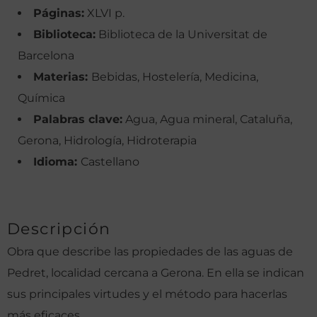
Páginas:
XLVI p.
Biblioteca:
Biblioteca de la Universitat de
Barcelona
Materias:
Bebidas, Hostelería, Medicina,
Química
Palabras clave:
Agua, Agua mineral, Cataluña,
Gerona, Hidrología, Hidroterapia
Idioma:
Castellano
Descripción
Obra que describe las propiedades de las aguas de
Pedret, localidad cercana a Gerona. En ella se indican
sus principales virtudes y el método para hacerlas
más eficaces.