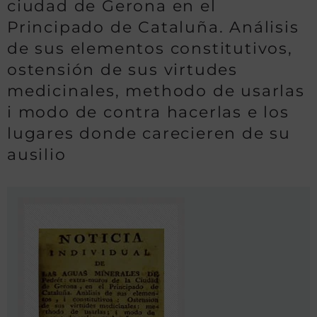
ciudad de Gerona en el
Principado de Cataluña. Análisis
de sus elementos constitutivos,
ostensión de sus virtudes
medicinales, methodo de usarlas
i modo de contra hacerlas e los
lugares donde carecieren de su
ausilio