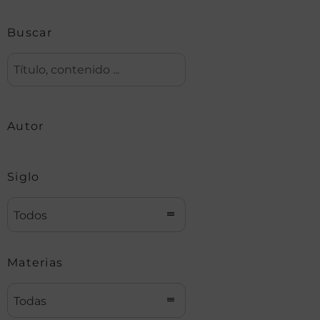
Buscar
Autor
Siglo
Todos
Materias
Todas