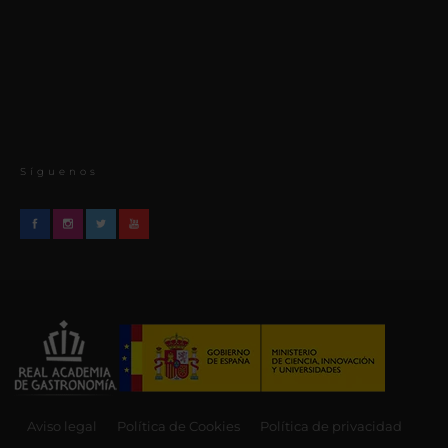
Síguenos
Aviso legal
Política de Cookies
Política de privacidad