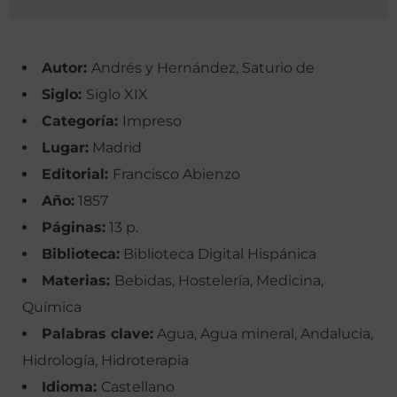
Autor:
Andrés y Hernández, Saturio de
Siglo:
Siglo XIX
Categoría:
Impreso
Lugar:
Madrid
Editorial:
Francisco Abienzo
Año:
1857
Páginas:
13 p.
Biblioteca:
Biblioteca Digital Hispánica
Materias:
Bebidas, Hostelería, Medicina,
Química
Palabras clave:
Agua, Agua mineral, Andalucia,
Hidrología, Hidroterapia
Idioma:
Castellano