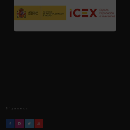
Síguenos