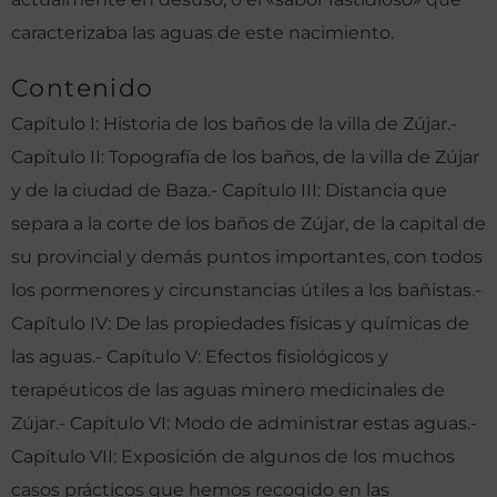
caracterizaba las aguas de este nacimiento.
Contenido
Capítulo I: Historia de los baños de la villa de Zújar.-
Capítulo II: Topografía de los baños, de la villa de Zújar
y de la ciudad de Baza.- Capítulo III: Distancia que
separa a la corte de los baños de Zújar, de la capital de
su provincial y demás puntos importantes, con todos
los pormenores y circunstancias útiles a los bañistas.-
Capítulo IV: De las propiedades físicas y químicas de
las aguas.- Capítulo V: Efectos fisiológicos y
terapéuticos de las aguas minero medicinales de
Zújar.- Capítulo VI: Modo de administrar estas aguas.-
Capítulo VII: Exposición de algunos de los muchos
casos prácticos que hemos recogido en las