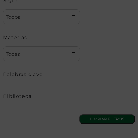
Siglo
Todos
Materias
Todas
Palabras clave
Biblioteca