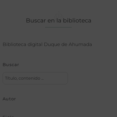
Buscar en la biblioteca
Biblioteca digital Duque de Ahumada
Buscar
Autor