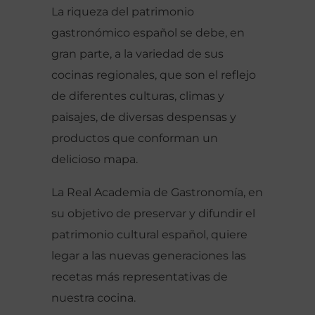
La riqueza del patrimonio
gastronómico español se debe, en
gran parte, a la variedad de sus
cocinas regionales, que son el reflejo
de diferentes culturas, climas y
paisajes, de diversas despensas y
productos que conforman un
delicioso mapa.
La Real Academia de Gastronomía, en
su objetivo de preservar y difundir el
patrimonio cultural español, quiere
legar a las nuevas generaciones las
recetas más representativas de
nuestra cocina.