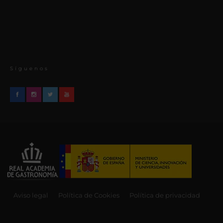
Síguenos
Aviso legal
Política de Cookies
Política de privacidad