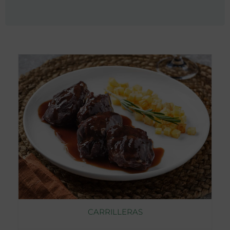
CARRILLERAS