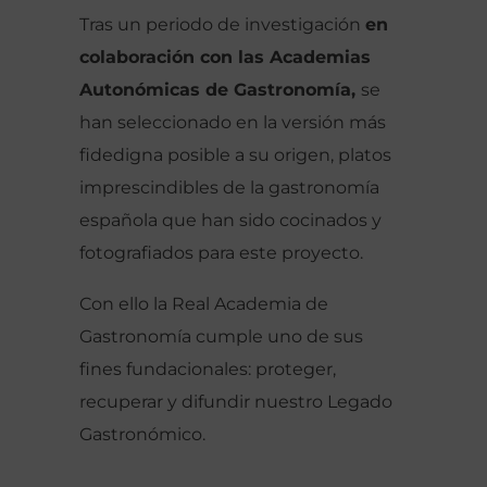
Tras un periodo de investigación
en
colaboración con las Academias
Autonómicas de Gastronomía,
se
han seleccionado en la versión más
fidedigna posible a su origen, platos
imprescindibles de la gastronomía
española que han sido cocinados y
fotografiados para este proyecto.
Con ello la Real Academia de
Gastronomía cumple uno de sus
fines fundacionales: proteger,
recuperar y difundir nuestro Legado
Gastronómico.