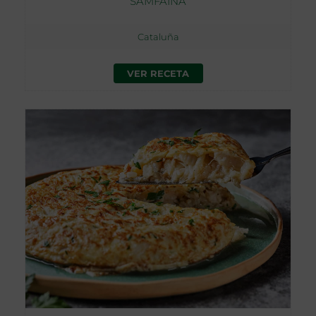
SAMFAINA
Cataluña
VER RECETA