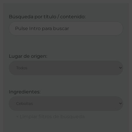
Búsqueda por título / contenido:
Lugar de origen:
Ingredientes: