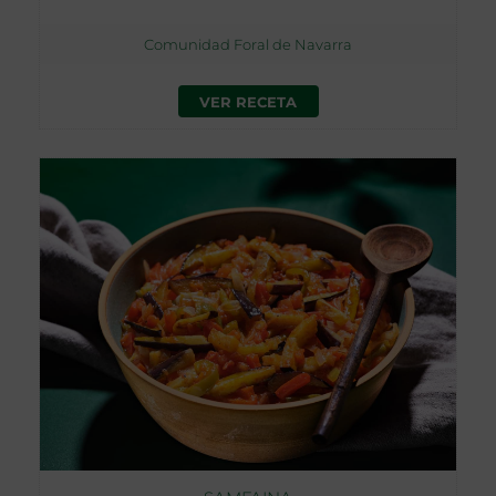
Comunidad Foral de Navarra
VER RECETA