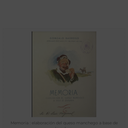
Memoria : elaboración del queso manchego a base de