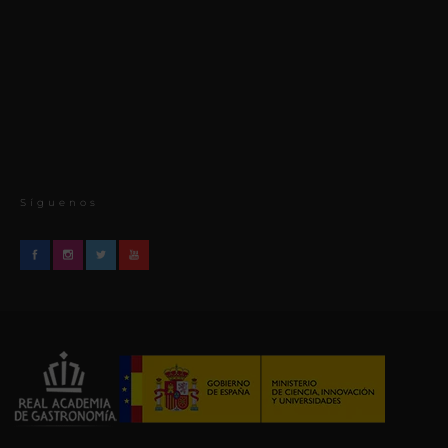
Síguenos