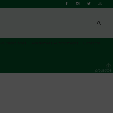
Publicaciones
Academias Autonómicas
Contacto