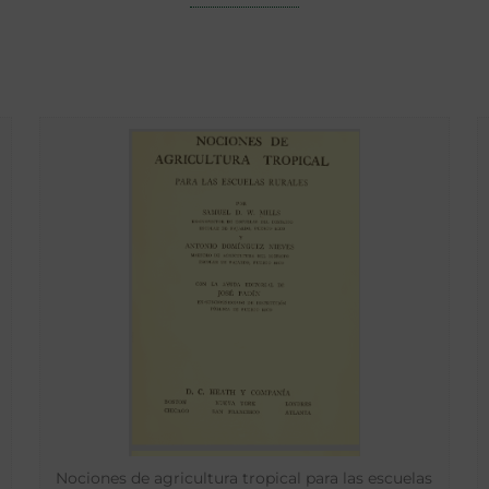
Nociones de agricultura tropical para las escuelas