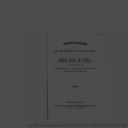
Ordenanzas para el buen órden administrativo de