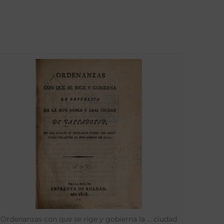
Ordenanzas con que se rige y gobierna la … ciudad