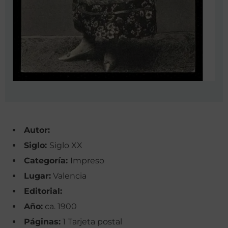
Autor:
Siglo:
Siglo XX
Categoría:
Impreso
Lugar:
Valencia
Editorial:
Año:
ca. 1900
Páginas:
1 Tarjeta postal