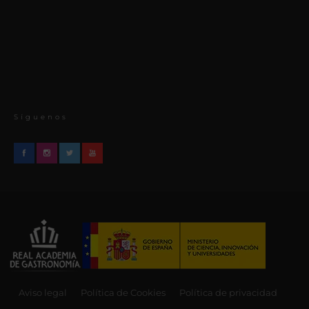
Síguenos
Aviso legal
Política de Cookies
Política de privacidad