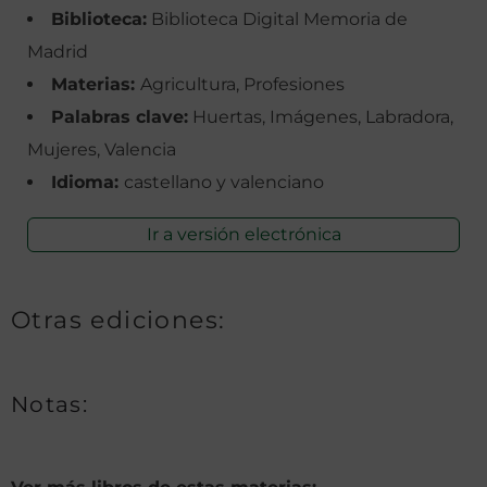
Biblioteca:
Biblioteca Digital Memoria de
Madrid
Materias:
Agricultura, Profesiones
Palabras clave:
Huertas, Imágenes, Labradora,
Mujeres, Valencia
Idioma:
castellano y valenciano
Ir a versión electrónica
Otras ediciones:
Notas: