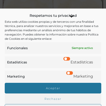
Respetamos tu privacidad
Esta web utiliza cookies propias y de terceros con una finalidad
técnica, para analizar nuestros servicios y mejorarlos en base a tus
preferencias mediante un análisis anónimo de tus hábitos de
navegación. Puedes obtener la información sobre nuestra Política
de Cookies en el siguiente enlace:
Funcionales
Siempre activo
Estadísticas
Estadísticas
Banquet al mestre D. Felip Pedrell. 1902 [Material gráfico]
Marketing
Marketing
Aceptar
Barcelona - 1902
Rechazar