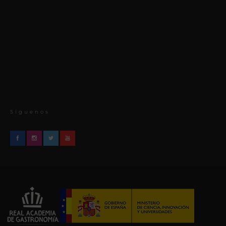
Síguenos