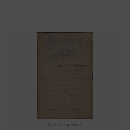
[Menú argentino]