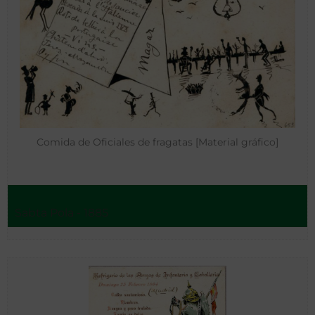
Comida de Oficiales de fragatas [Material gráfico]
Sabta Pola - 1885