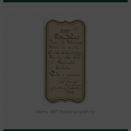
Menú. 1877 [Material gráfico]