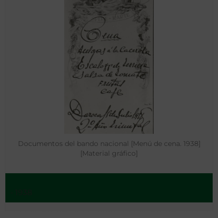
Documentos del bando nacional [Menú de cena. 1938]
[Material gráfico]
- 1938