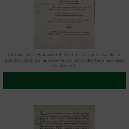
[Circular de D. Francisco Ballesteros a las justicias de los
pueblos relativa a las raciones correspondientes a las clases
del ejército]
Ballesteros, Francisco
Granada - 1812