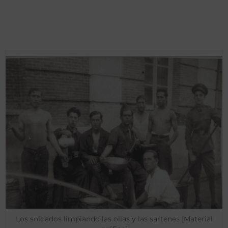
Los soldados limpiando las ollas y las sartenes [Material