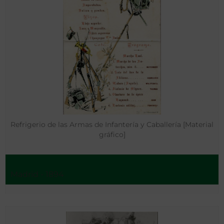
Refrigerio de las Armas de Infantería y Caballería [Material
gráfico]
Madrid - 1894