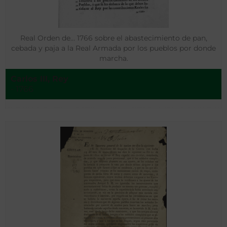
Real Orden de… 1766 sobre el abastecimiento de pan,
cebada y paja a la Real Armada por los pueblos por donde
marcha.
Carlos III, Rey
- 1766