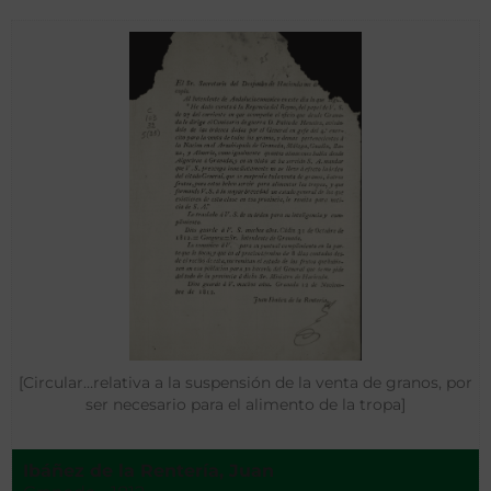
[Circular…relativa a la suspensión de la venta de granos, por
ser necesario para el alimento de la tropa]
Ibáñez de la Rentería, Juan