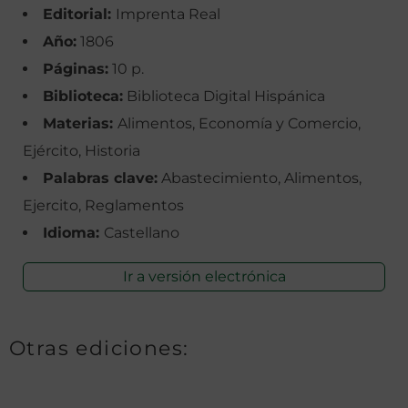
Editorial:
Imprenta Real
Año:
1806
Páginas:
10 p.
Biblioteca:
Biblioteca Digital Hispánica
Materias:
Alimentos, Economía y Comercio,
Ejército, Historia
Palabras clave:
Abastecimiento, Alimentos,
Ejercito, Reglamentos
Idioma:
Castellano
Ir a versión electrónica
Otras ediciones: