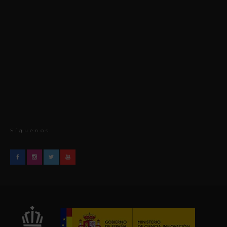
Síguenos