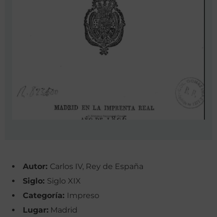
Autor:
Carlos IV, Rey de España
Siglo:
Siglo XIX
Categoría:
Impreso
Lugar:
Madrid