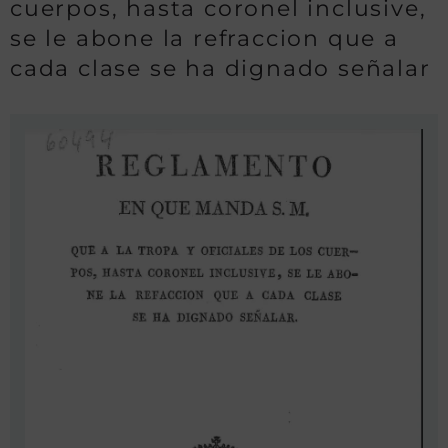
cuerpos, hasta coronel inclusive,
se le abone la refraccion que a
cada clase se ha dignado señalar