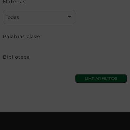
Materias
Todas
Palabras clave
Biblioteca